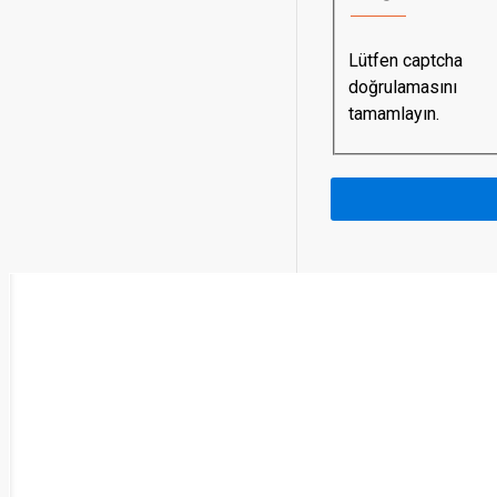
Lütfen captcha
doğrulamasını
tamamlayın.