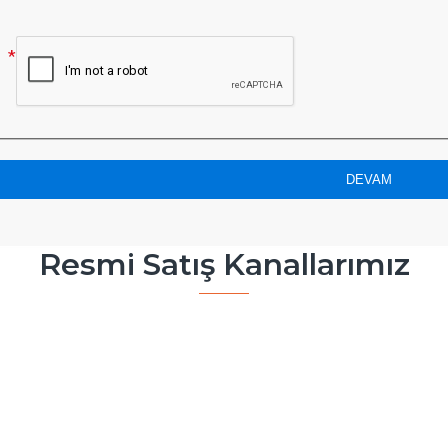
DEVAM
Resmi Satış Kanallarımız