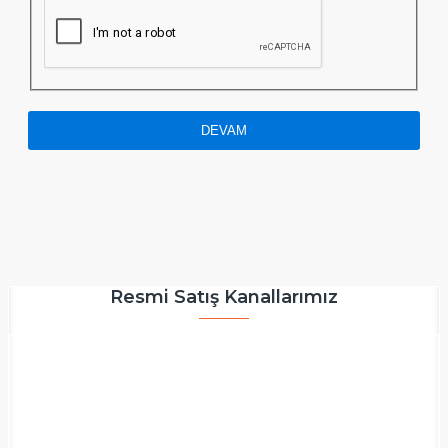
DEVAM
Resmi Satış Kanallarımız