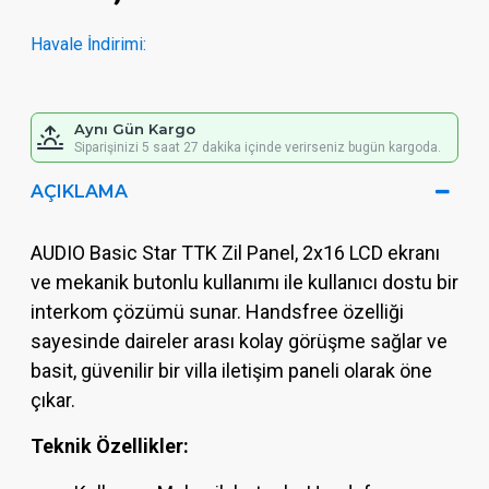
Havale İndirimi:
Aynı Gün Kargo
Siparişinizi 5 saat 27 dakika içinde verirseniz bugün kargoda.
AÇIKLAMA
AUDIO Basic Star TTK Zil Panel, 2x16 LCD ekranı
ve mekanik butonlu kullanımı ile kullanıcı dostu bir
interkom çözümü sunar. Handsfree özelliği
sayesinde daireler arası kolay görüşme sağlar ve
basit, güvenilir bir villa iletişim paneli olarak öne
çıkar.
Teknik Özellikler: