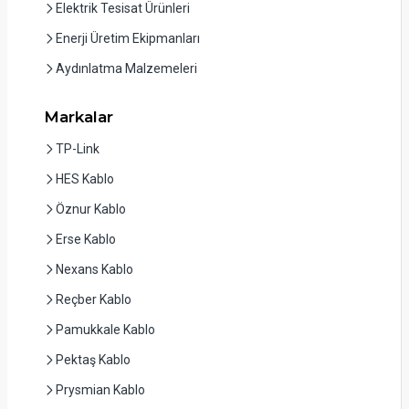
Elektrik Tesisat Ürünleri
Enerji Üretim Ekipmanları
Aydınlatma Malzemeleri
Markalar
TP-Link
HES Kablo
Öznur Kablo
Erse Kablo
Nexans Kablo
Reçber Kablo
Pamukkale Kablo
Pektaş Kablo
Prysmian Kablo