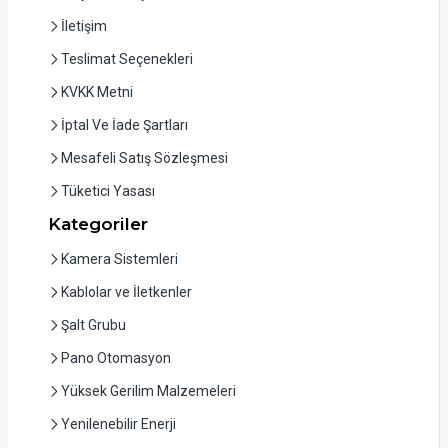
İletişim
Teslimat Seçenekleri
KVKK Metni
İptal Ve İade Şartları
Mesafeli Satış Sözleşmesi
Tüketici Yasası
Kategoriler
Kamera Sistemleri
Kablolar ve İletkenler
Şalt Grubu
Pano Otomasyon
Yüksek Gerilim Malzemeleri
Yenilenebilir Enerji