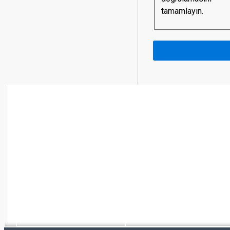
tamamlayın.