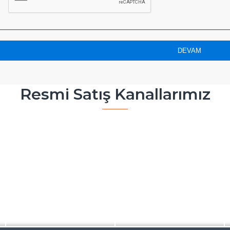
DEVAM
Resmi Satış Kanallarımız