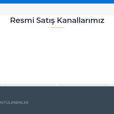
Resmi Satış Kanallarımız
ÜNTÜLENENLER