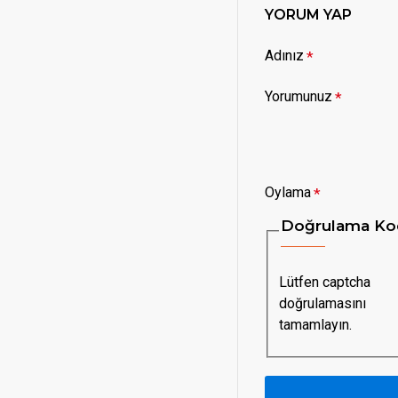
YORUM YAP
Adınız
Yorumunuz
Oylama
Doğrulama Ko
Lütfen captcha
doğrulamasını
tamamlayın.