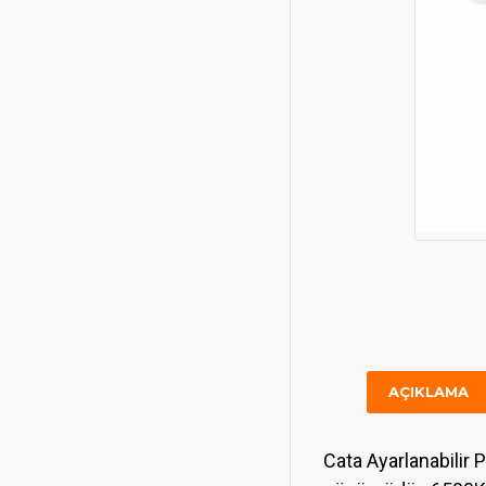
AÇIKLAMA
Cata Ayarlanabilir 