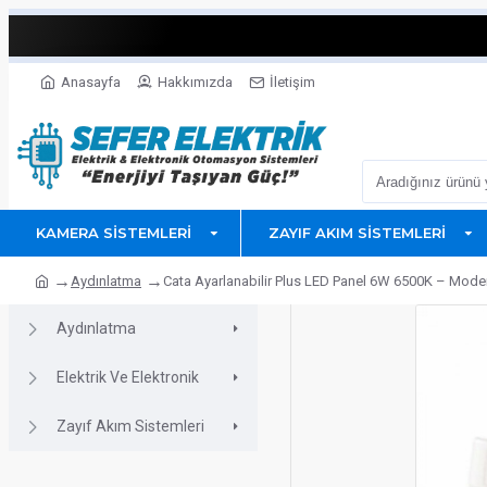
Anasayfa
Hakkımızda
İletişim
KAMERA SISTEMLERI
ZAYIF AKIM SISTEMLERI
Aydınlatma
Cata Ayarlanabilir Plus LED Panel 6W 6500K – Mod
Aydınlatma
Elektrik Ve Elektronik
Zayıf Akım Sistemleri