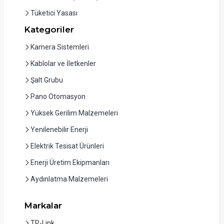
Tüketici Yasası
Kategoriler
Kamera Sistemleri
Kablolar ve İletkenler
Şalt Grubu
Pano Otomasyon
Yüksek Gerilim Malzemeleri
Yenilenebilir Enerji
Elektrik Tesisat Ürünleri
Enerji Üretim Ekipmanları
Aydınlatma Malzemeleri
Markalar
TP-Link