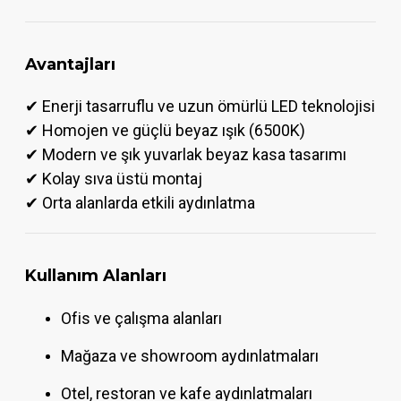
Avantajları
✔ Enerji tasarruflu ve uzun ömürlü LED teknolojisi
✔ Homojen ve güçlü beyaz ışık (6500K)
✔ Modern ve şık yuvarlak beyaz kasa tasarımı
✔ Kolay sıva üstü montaj
✔ Orta alanlarda etkili aydınlatma
Kullanım Alanları
Ofis ve çalışma alanları
Mağaza ve showroom aydınlatmaları
Otel, restoran ve kafe aydınlatmaları