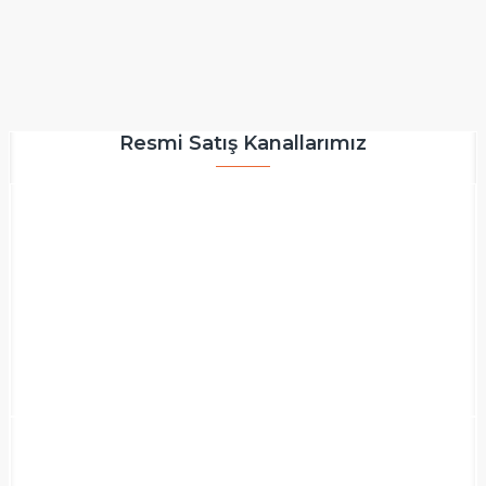
Resmi Satış Kanallarımız