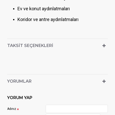
Ev ve konut aydınlatmaları
Koridor ve antre aydınlatmaları
TAKSIT SEÇENEKLERI
YORUMLAR
YORUM YAP
Adınız