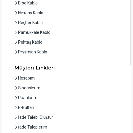
Erse Kablo
Nexans Kablo
Reçber Kablo
Pamukkale Kablo
Pektaş Kablo
Prysmian Kablo
Müşteri Linkleri
Hesabım
Siparişlerim
Puanlarım
E-Bülten
İade Talebi Oluştur
İade Taleplerim