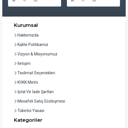
Kurumsal
Hakkımızda
Kalite Politikamız
Vizyon & Misyonumuz
İletişim
Teslimat Seçenekleri
KVKK Metni
İptal Ve İade Şartları
Mesafeli Satış Sözleşmesi
Tüketici Yasası
Kategoriler