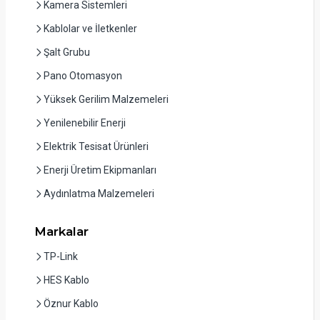
Kamera Sistemleri
Kablolar ve İletkenler
Şalt Grubu
Pano Otomasyon
Yüksek Gerilim Malzemeleri
Yenilenebilir Enerji
Elektrik Tesisat Ürünleri
Enerji Üretim Ekipmanları
Aydınlatma Malzemeleri
Markalar
TP-Link
HES Kablo
Öznur Kablo