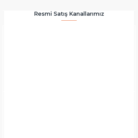
Resmi Satış Kanallarımız