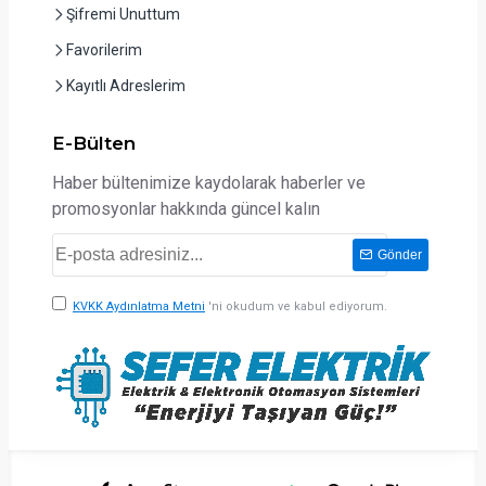
Şifremi Unuttum
Favorilerim
Kayıtlı Adreslerim
E-Bülten
Haber bültenimize kaydolarak haberler ve
promosyonlar hakkında güncel kalın
Gönder
KVKK Aydınlatma Metni
'ni okudum ve kabul ediyorum.