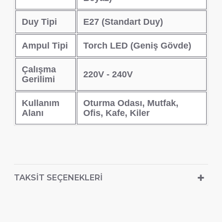
Duy Tipi
E27 (Standart Duy)
Ampul Tipi
Torch LED (Geniş Gövde)
Çalışma
220V - 240V
Gerilimi
Kullanım
Oturma Odası, Mutfak,
Alanı
Ofis, Kafe, Kiler
TAKSIT SEÇENEKLERI