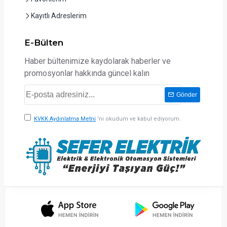
Kayıtlı Adreslerim
E-Bülten
Haber bültenimize kaydolarak haberler ve
promosyonlar hakkında güncel kalın
Gönder
KVKK Aydınlatma Metni
'ni okudum ve kabul ediyorum.