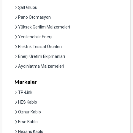
Şalt Grubu
Pano Otomasyon
Yüksek Gerilim Malzemeleri
Yenilenebilir Enerji
Elektrik Tesisat Ürünleri
Enerji Üretim Ekipmanları
Aydınlatma Malzemeleri
Markalar
TP-Link
HES Kablo
Öznur Kablo
Erse Kablo
Nexans Kablo