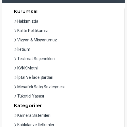
Kurumsal
Hakkımızda
Kalite Politikamız
Vizyon & Misyonumuz
İletişim
Teslimat Seçenekleri
KVKK Metni
İptal Ve İade Şartları
Mesafeli Satış Sözleşmesi
Tüketici Yasası
Kategoriler
Kamera Sistemleri
Kablolar ve İletkenler