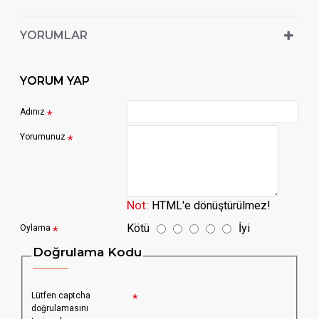
YORUMLAR
YORUM YAP
Adınız
Yorumunuz
Not:
HTML'e dönüştürülmez!
Kötü
İyi
Oylama
Doğrulama Kodu
Lütfen captcha
doğrulamasını