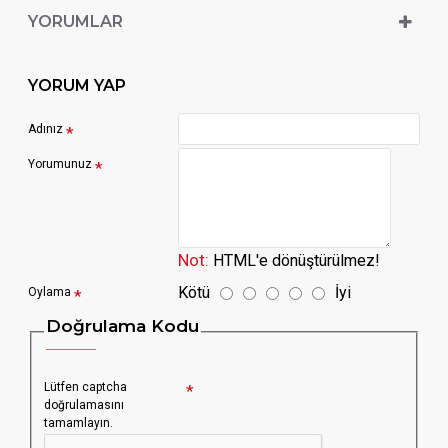
YORUMLAR
YORUM YAP
Adınız
Yorumunuz
Not:
HTML'e dönüştürülmez!
Kötü
İyi
Oylama
Doğrulama Kodu
Lütfen captcha
doğrulamasını
tamamlayın.