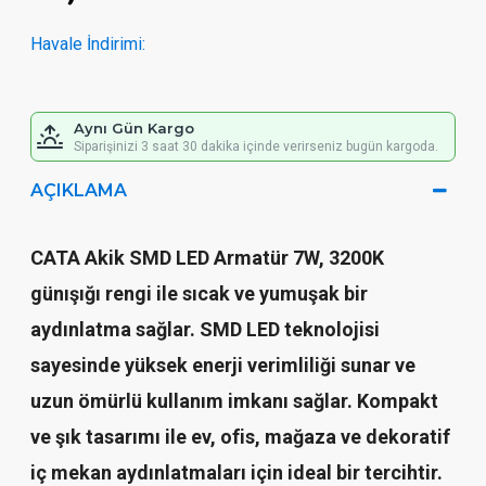
Havale İndirimi:
Aynı Gün Kargo
Siparişinizi 3 saat 30 dakika içinde verirseniz bugün kargoda.
AÇIKLAMA
CATA Akik SMD LED Armatür 7W, 3200K
günışığı rengi ile sıcak ve yumuşak bir
aydınlatma sağlar. SMD LED teknolojisi
sayesinde yüksek enerji verimliliği sunar ve
uzun ömürlü kullanım imkanı sağlar. Kompakt
ve şık tasarımı ile ev, ofis, mağaza ve dekoratif
iç mekan aydınlatmaları için ideal bir tercihtir.