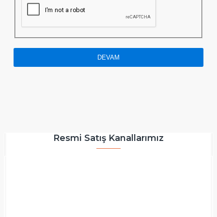
DEVAM
Resmi Satış Kanallarımız