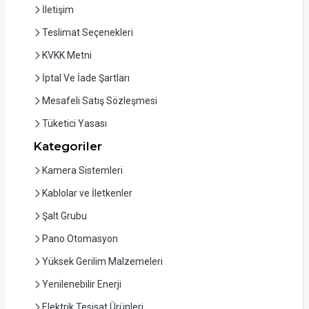
İletişim
Teslimat Seçenekleri
KVKK Metni
İptal Ve İade Şartları
Mesafeli Satış Sözleşmesi
Tüketici Yasası
Kategoriler
Kamera Sistemleri
Kablolar ve İletkenler
Şalt Grubu
Pano Otomasyon
Yüksek Gerilim Malzemeleri
Yenilenebilir Enerji
Elektrik Tesisat Ürünleri