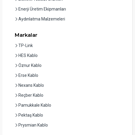
Enerji Üretim Ekipmanları
Aydınlatma Malzemeleri
Markalar
TP-Link
HES Kablo
Öznur Kablo
Erse Kablo
Nexans Kablo
Reçber Kablo
Pamukkale Kablo
Pektaş Kablo
Prysmian Kablo