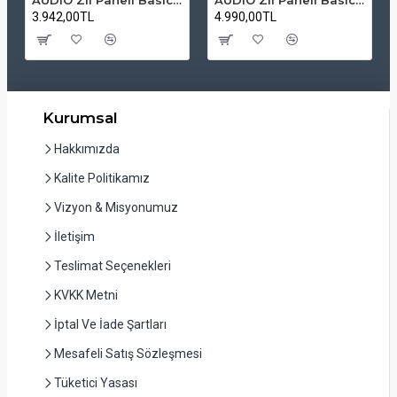
3.942,00TL
4.990,00TL
Kurumsal
Hakkımızda
Kalite Politikamız
Vizyon & Misyonumuz
İletişim
Teslimat Seçenekleri
KVKK Metni
İptal Ve İade Şartları
Mesafeli Satış Sözleşmesi
Tüketici Yasası