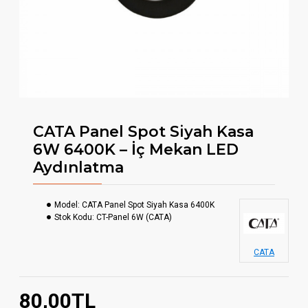
CATA Panel Spot Siyah Kasa
6W 6400K – İç Mekan LED
Aydınlatma
Model:
CATA Panel Spot Siyah Kasa 6400K
Stok Kodu:
CT-Panel 6W (CATA)
CATA
80,00TL