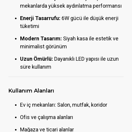
mekanlarda yüksek aydınlatma performansı
Enerji Tasarrufu:
6W gücü ile düşük enerji
tüketimi
Modern Tasarım:
Siyah kasa ile estetik ve
minimalist görünüm
Uzun Ömürlü:
Dayanıklı LED yapısı ile uzun
süre kullanım
Kullanım Alanları
Ev iç mekanları: Salon, mutfak, koridor
Ofis ve çalışma alanları
Mağaza ve ticari alanlar