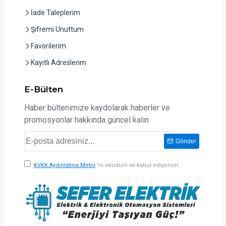
İade Taleplerim
Şifremi Unuttum
Favorilerim
Kayıtlı Adreslerim
E-Bülten
Haber bültenimize kaydolarak haberler ve
promosyonlar hakkında güncel kalın
Gönder
KVKK Aydınlatma Metni
'ni okudum ve kabul ediyorum.