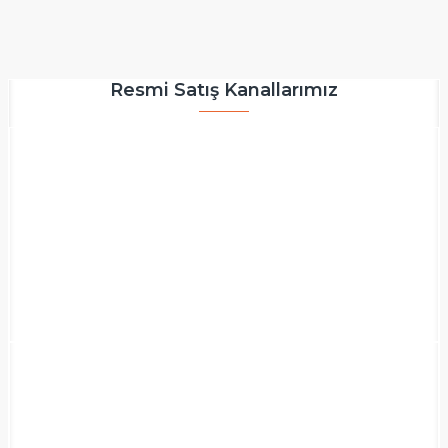
Resmi Satış Kanallarımız