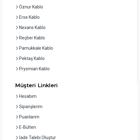
Öznur Kablo
Erse Kablo
Nexans Kablo
Reçber Kablo
Pamukkale Kablo
Pektaş Kablo
Prysmian Kablo
Müşteri Linkleri
Hesabım
Siparişlerim
Puanlarım
E-Bülten
İade Talebi Oluştur