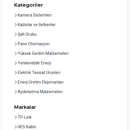
Kategoriler
Kamera Sistemleri
Kablolar ve İletkenler
Şalt Grubu
Pano Otomasyon
Yüksek Gerilim Malzemeleri
Yenilenebilir Enerji
Elektrik Tesisat Ürünleri
Enerji Üretim Ekipmanları
Aydınlatma Malzemeleri
Markalar
TP-Link
HES Kablo