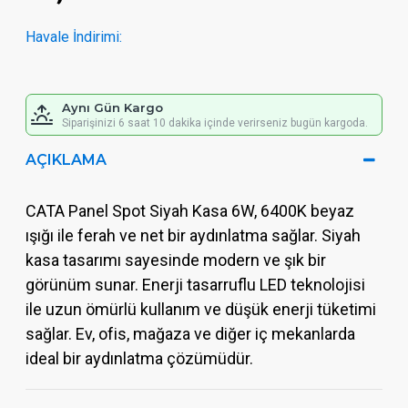
Havale İndirimi:
Aynı Gün Kargo
Siparişinizi 6 saat 10 dakika içinde verirseniz bugün kargoda.
AÇIKLAMA
CATA Panel Spot Siyah Kasa 6W, 6400K beyaz
ışığı ile ferah ve net bir aydınlatma sağlar. Siyah
kasa tasarımı sayesinde modern ve şık bir
görünüm sunar. Enerji tasarruflu LED teknolojisi
ile uzun ömürlü kullanım ve düşük enerji tüketimi
sağlar. Ev, ofis, mağaza ve diğer iç mekanlarda
ideal bir aydınlatma çözümüdür.