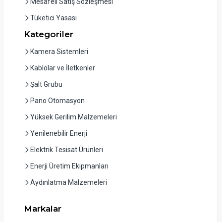
Mesafeli Satış Sözleşmesi
Tüketici Yasası
Kategoriler
Kamera Sistemleri
Kablolar ve İletkenler
Şalt Grubu
Pano Otomasyon
Yüksek Gerilim Malzemeleri
Yenilenebilir Enerji
Elektrik Tesisat Ürünleri
Enerji Üretim Ekipmanları
Aydınlatma Malzemeleri
Markalar