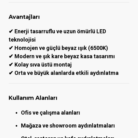
Avantajları
✔ Enerji tasarruflu ve uzun ömürlü LED
teknolojisi
✔ Homojen ve güçlü beyaz ışık (6500K)
✔ Modern ve şık kare beyaz kasa tasarımı
✔ Kolay sıva üstü montaj
✔ Orta ve büyük alanlarda etkili aydınlatma
Kullanım Alanları
Ofis ve çalışma alanları
Mağaza ve showroom aydınlatmaları