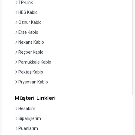
TP-Link
HES Kablo
Öznur Kablo
Erse Kablo
Nexans Kablo
Reçber Kablo
Pamukkale Kablo
Pektaş Kablo
Prysmian Kablo
Müşteri Linkleri
Hesabım
Siparişlerim
Puanlarım