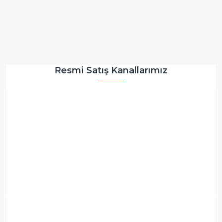
Resmi Satış Kanallarımız