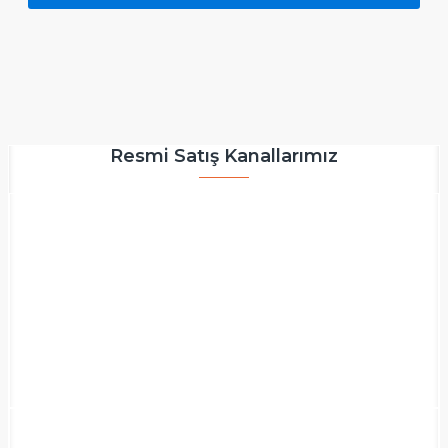
Resmi Satış Kanallarımız