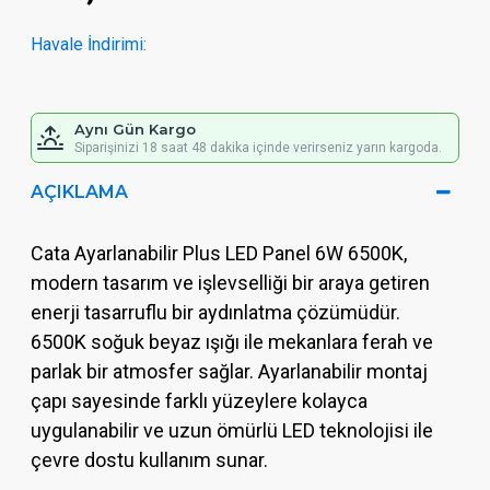
Havale İndirimi:
Aynı Gün Kargo
Siparişinizi 18 saat 48 dakika içinde verirseniz yarın kargoda.
AÇIKLAMA
Cata Ayarlanabilir Plus LED Panel 6W 6500K,
modern tasarım ve işlevselliği bir araya getiren
enerji tasarruflu bir aydınlatma çözümüdür.
6500K soğuk beyaz ışığı ile mekanlara ferah ve
parlak bir atmosfer sağlar. Ayarlanabilir montaj
çapı sayesinde farklı yüzeylere kolayca
uygulanabilir ve uzun ömürlü LED teknolojisi ile
çevre dostu kullanım sunar.