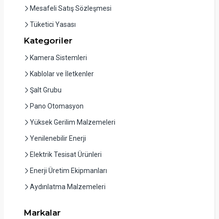
Mesafeli Satış Sözleşmesi
Tüketici Yasası
Kategoriler
Kamera Sistemleri
Kablolar ve İletkenler
Şalt Grubu
Pano Otomasyon
Yüksek Gerilim Malzemeleri
Yenilenebilir Enerji
Elektrik Tesisat Ürünleri
Enerji Üretim Ekipmanları
Aydınlatma Malzemeleri
Markalar