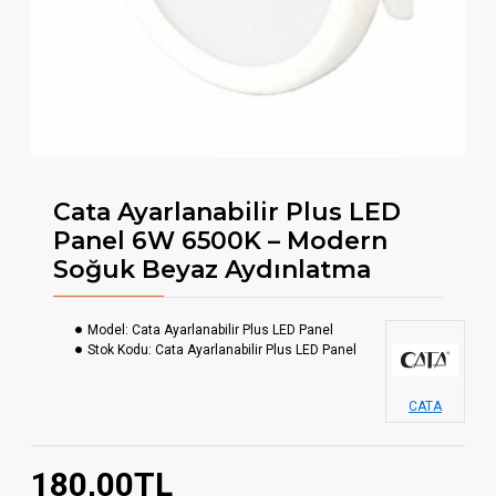
Cata Ayarlanabilir Plus LED
Panel 6W 6500K – Modern
Soğuk Beyaz Aydınlatma
Model:
Cata Ayarlanabilir Plus LED Panel
Stok Kodu:
Cata Ayarlanabilir Plus LED Panel
CATA
180,00TL