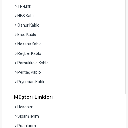
TP-Link
HES Kablo
Öznur Kablo
Erse Kablo
Nexans Kablo
Reçber Kablo
Pamukkale Kablo
Pektaş Kablo
Prysmian Kablo
Müşteri Linkleri
Hesabım
Siparişlerim
Puanlarım