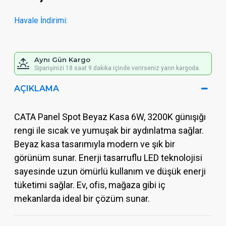
Havale İndirimi:
Aynı Gün Kargo
Siparişinizi 18 saat 9 dakika içinde verirseniz yarın kargoda.
AÇIKLAMA
CATA Panel Spot Beyaz Kasa 6W, 3200K günışığı
rengi ile sıcak ve yumuşak bir aydınlatma sağlar.
Beyaz kasa tasarımıyla modern ve şık bir
görünüm sunar. Enerji tasarruflu LED teknolojisi
sayesinde uzun ömürlü kullanım ve düşük enerji
tüketimi sağlar. Ev, ofis, mağaza gibi iç
mekanlarda ideal bir çözüm sunar.