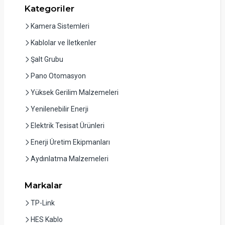
Kategoriler
Kamera Sistemleri
Kablolar ve İletkenler
Şalt Grubu
Pano Otomasyon
Yüksek Gerilim Malzemeleri
Yenilenebilir Enerji
Elektrik Tesisat Ürünleri
Enerji Üretim Ekipmanları
Aydınlatma Malzemeleri
Markalar
TP-Link
HES Kablo