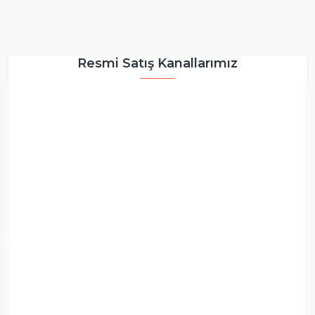
Resmi Satış Kanallarımız