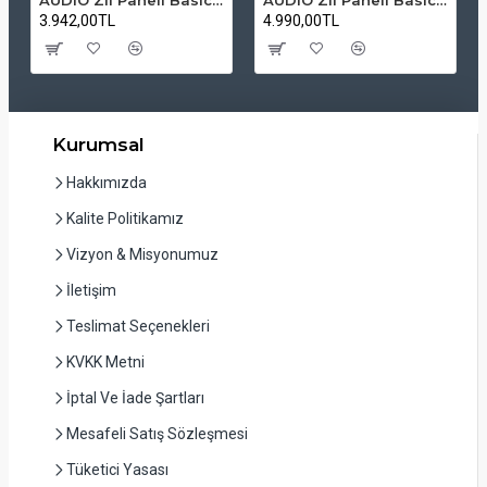
3.942,00TL
4.990,00TL
Kurumsal
Hakkımızda
Kalite Politikamız
Vizyon & Misyonumuz
İletişim
Teslimat Seçenekleri
KVKK Metni
İptal Ve İade Şartları
Mesafeli Satış Sözleşmesi
Tüketici Yasası