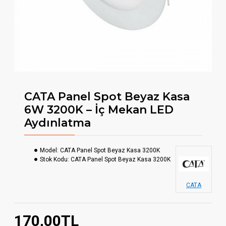
CATA Panel Spot Beyaz Kasa
6W 3200K – İç Mekan LED
Aydınlatma
Model:
CATA Panel Spot Beyaz Kasa 3200K
Stok Kodu:
CATA Panel Spot Beyaz Kasa 3200K
CATA
170,00TL