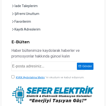
İade Taleplerim
Şifremi Unuttum
Favorilerim
Kayıtlı Adreslerim
E-Bülten
Haber bültenimize kaydolarak haberler ve
promosyonlar hakkında güncel kalın
Gönder
KVKK Aydınlatma Metni
'ni okudum ve kabul ediyorum.