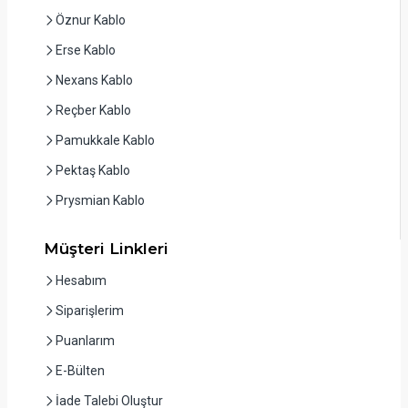
Öznur Kablo
Erse Kablo
Nexans Kablo
Reçber Kablo
Pamukkale Kablo
Pektaş Kablo
Prysmian Kablo
Müşteri Linkleri
Hesabım
Siparişlerim
Puanlarım
E-Bülten
İade Talebi Oluştur