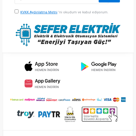
KVKK Aydınlatma Metni
'ni okudum ve kabul ediyorum.