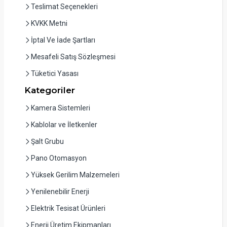
Teslimat Seçenekleri
KVKK Metni
İptal Ve İade Şartları
Mesafeli Satış Sözleşmesi
Tüketici Yasası
Kategoriler
Kamera Sistemleri
Kablolar ve İletkenler
Şalt Grubu
Pano Otomasyon
Yüksek Gerilim Malzemeleri
Yenilenebilir Enerji
Elektrik Tesisat Ürünleri
Enerji Üretim Ekipmanları