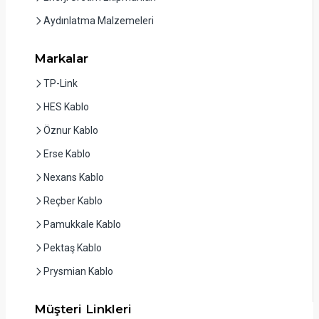
Aydınlatma Malzemeleri
Markalar
TP-Link
HES Kablo
Öznur Kablo
Erse Kablo
Nexans Kablo
Reçber Kablo
Pamukkale Kablo
Pektaş Kablo
Prysmian Kablo
Müşteri Linkleri