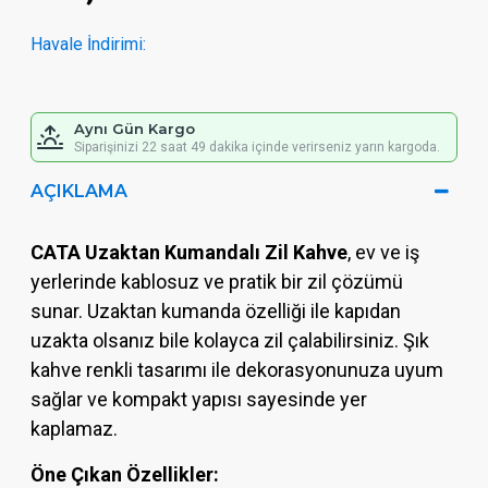
Havale İndirimi:
Aynı Gün Kargo
Siparişinizi 22 saat 49 dakika içinde verirseniz yarın kargoda.
AÇIKLAMA
CATA Uzaktan Kumandalı Zil Kahve
, ev ve iş
yerlerinde kablosuz ve pratik bir zil çözümü
sunar. Uzaktan kumanda özelliği ile kapıdan
uzakta olsanız bile kolayca zil çalabilirsiniz. Şık
kahve renkli tasarımı ile dekorasyonunuza uyum
sağlar ve kompakt yapısı sayesinde yer
kaplamaz.
Öne Çıkan Özellikler: