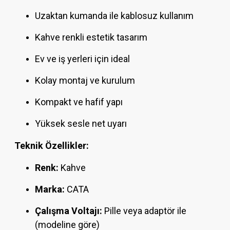
Uzaktan kumanda ile kablosuz kullanım
Kahve renkli estetik tasarım
Ev ve iş yerleri için ideal
Kolay montaj ve kurulum
Kompakt ve hafif yapı
Yüksek sesle net uyarı
Teknik Özellikler:
Renk:
Kahve
Marka:
CATA
Çalışma Voltajı:
Pille veya adaptör ile
(modeline göre)