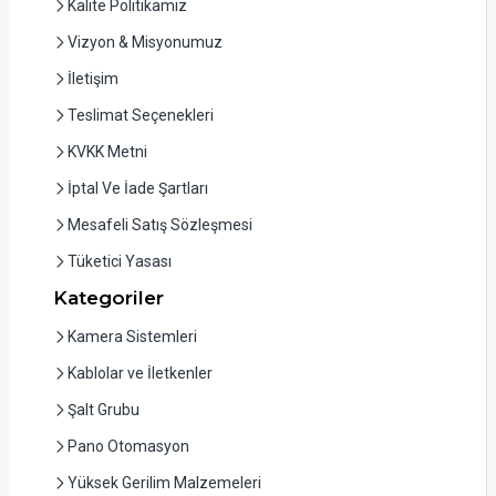
Kalite Politikamız
Vizyon & Misyonumuz
İletişim
Teslimat Seçenekleri
KVKK Metni
İptal Ve İade Şartları
Mesafeli Satış Sözleşmesi
Tüketici Yasası
Kategoriler
Kamera Sistemleri
Kablolar ve İletkenler
Şalt Grubu
Pano Otomasyon
Yüksek Gerilim Malzemeleri