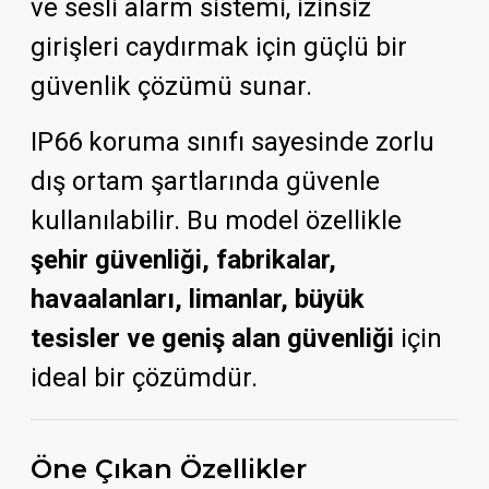
ve sesli alarm sistemi, izinsiz
girişleri caydırmak için güçlü bir
güvenlik çözümü sunar.
IP66 koruma sınıfı sayesinde zorlu
dış ortam şartlarında güvenle
kullanılabilir. Bu model özellikle
şehir güvenliği, fabrikalar,
havaalanları, limanlar, büyük
tesisler ve geniş alan güvenliği
için
ideal bir çözümdür.
Öne Çıkan Özellikler