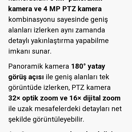
kamera ve 4 MP PTZ kamera
kombinasyonu sayesinde geniş
alanları izlerken aynı zamanda
detaylı yakınlaştırma yapabilme
imkanı sunar.
Panoramik kamera
180° yatay
görüş açısı
ile geniş alanları tek
görüntüde izlerken, PTZ kamera
32× optik zoom ve 16× dijital zoom
ile uzak mesafelerdeki detayları net
şekilde görüntüleyebilir.