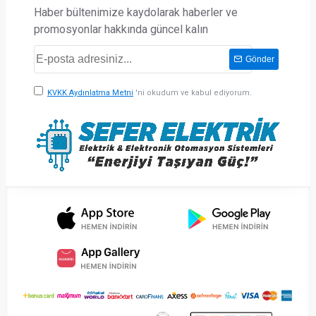
Haber bültenimize kaydolarak haberler ve
promosyonlar hakkında güncel kalın
Gönder
KVKK Aydınlatma Metni
'ni okudum ve kabul ediyorum.