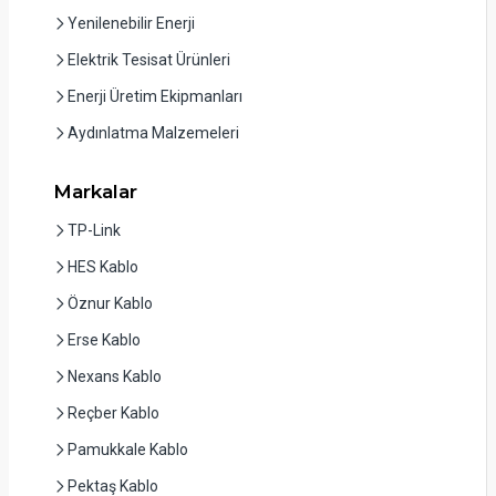
Yenilenebilir Enerji
Elektrik Tesisat Ürünleri
Enerji Üretim Ekipmanları
Aydınlatma Malzemeleri
Markalar
TP-Link
HES Kablo
Öznur Kablo
Erse Kablo
Nexans Kablo
Reçber Kablo
Pamukkale Kablo
Pektaş Kablo