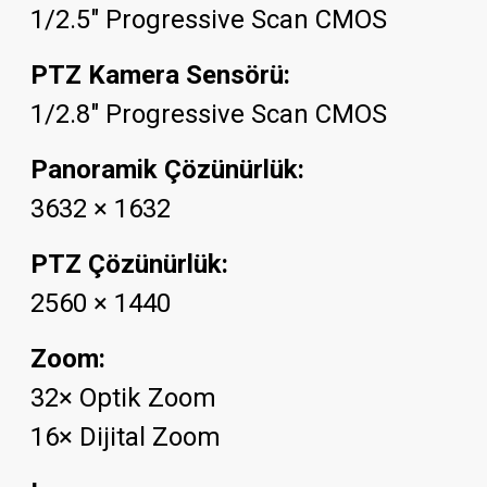
1/2.5" Progressive Scan CMOS
PTZ Kamera Sensörü:
1/2.8" Progressive Scan CMOS
Panoramik Çözünürlük:
3632 × 1632
PTZ Çözünürlük:
2560 × 1440
Zoom:
32× Optik Zoom
16× Dijital Zoom