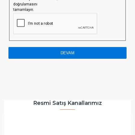
doğrulamasını
tamamlayın.
DEVAM
Resmi Satış Kanallarımız