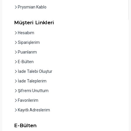
Prysmian Kablo
Müşteri Linkleri
Hesabım
Siparişlerim
Puanlarım
E-Bülten
İade Talebi Oluştur
İade Taleplerim
Şifremi Unuttum
Favorilerim
Kayıtlı Adreslerim
E-Bülten