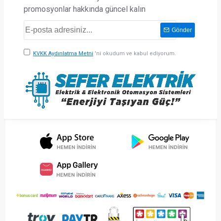
promosyonlar hakkında güncel kalın
Gönder
KVKK Aydınlatma Metni
'ni okudum ve kabul ediyorum.