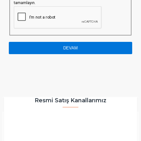
tamamlayın.
DEVAM
Resmi Satış Kanallarımız