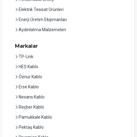
Elektrik Tesisat Ürünleri
Enerji Üretim Ekipmanları
Aydınlatma Malzemeleri
Markalar
TP-Link
HES Kablo
Öznur Kablo
Erse Kablo
Nexans Kablo
Reçber Kablo
Pamukkale Kablo
Pektaş Kablo