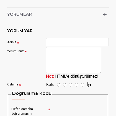
YORUMLAR
YORUM YAP
Adınız
Yorumunuz
Not:
HTML'e dönüştürülmez!
Kötü
İyi
Oylama
Doğrulama Kodu
Lütfen captcha
doğrulamasını