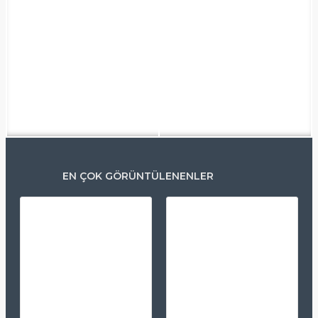
EN ÇOK GÖRÜNTÜLENENLER