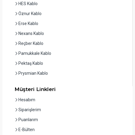
HES Kablo
Öznur Kablo
Erse Kablo
Nexans Kablo
Reçber Kablo
Pamukkale Kablo
Pektaş Kablo
Prysmian Kablo
Müşteri Linkleri
Hesabım
Siparişlerim
Puanlarım
E-Bülten