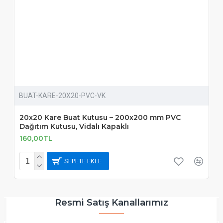
BUAT-KARE-20X20-PVC-VK
20x20 Kare Buat Kutusu – 200x200 mm PVC
Dağıtım Kutusu, Vidalı Kapaklı
160,00TL
SEPETE EKLE
Resmi Satış Kanallarımız