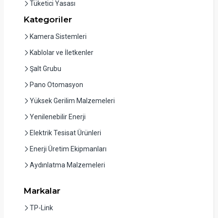
Tüketici Yasası
Kategoriler
Kamera Sistemleri
Kablolar ve İletkenler
Şalt Grubu
Pano Otomasyon
Yüksek Gerilim Malzemeleri
Yenilenebilir Enerji
Elektrik Tesisat Ürünleri
Enerji Üretim Ekipmanları
Aydınlatma Malzemeleri
Markalar
TP-Link