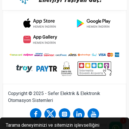
Copyright © 2025 - Sefer Elektrik & Elektronik
Otomasyon Sistemleri
1
Tarama deneyiminizi ve sitemizin işlevselliğini