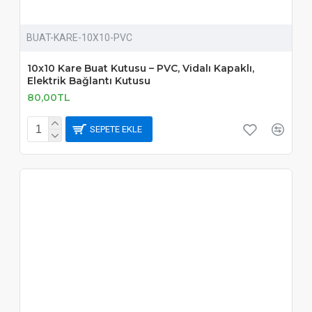
BUAT-KARE-10X10-PVC
10x10 Kare Buat Kutusu – PVC, Vidalı Kapaklı,
Elektrik Bağlantı Kutusu
80,00TL
SEPETE EKLE