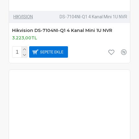
HIKVISION
DS-7104NI-Q1 4 Kanal Mini 1U NVR
Hikvision DS-7104NI-Q1 4 Kanal Mini 1U NVR
3.223,00TL
SEPETE EKLE