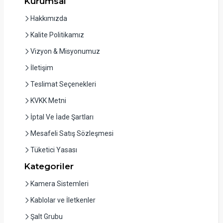
Kurumsal
Hakkımızda
Kalite Politikamız
Vizyon & Misyonumuz
İletişim
Teslimat Seçenekleri
KVKK Metni
İptal Ve İade Şartları
Mesafeli Satış Sözleşmesi
Tüketici Yasası
Kategoriler
Kamera Sistemleri
Kablolar ve İletkenler
Şalt Grubu