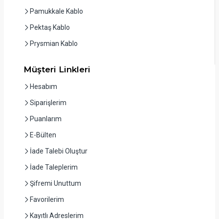
Pamukkale Kablo
Pektaş Kablo
Prysmian Kablo
Müşteri Linkleri
Hesabım
Siparişlerim
Puanlarım
E-Bülten
İade Talebi Oluştur
İade Taleplerim
Şifremi Unuttum
Favorilerim
Kayıtlı Adreslerim