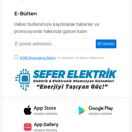
E-Bülten
Haber bültenimize kaydolarak haberler ve
promosyonlar hakkında güncel kalın
Gönder
KVKK Aydınlatma Metni
'ni okudum ve kabul ediyorum.