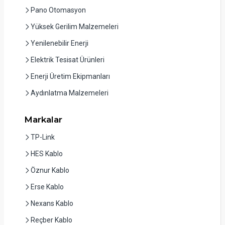
Pano Otomasyon
Yüksek Gerilim Malzemeleri
Yenilenebilir Enerji
Elektrik Tesisat Ürünleri
Enerji Üretim Ekipmanları
Aydınlatma Malzemeleri
Markalar
TP-Link
HES Kablo
Öznur Kablo
Erse Kablo
Nexans Kablo
Reçber Kablo