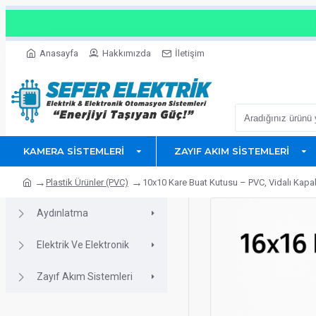
Anasayfa
Hakkımızda
İletişim
KAMERA SISTEMLERI
ZAYIF AKIM SISTEMLERI
Plastik Ürünler (PVC)
10x10 Kare Buat Kutusu – PVC, Vidalı Kapakl
Aydınlatma
Elektrik Ve Elektronik
Zayıf Akım Sistemleri