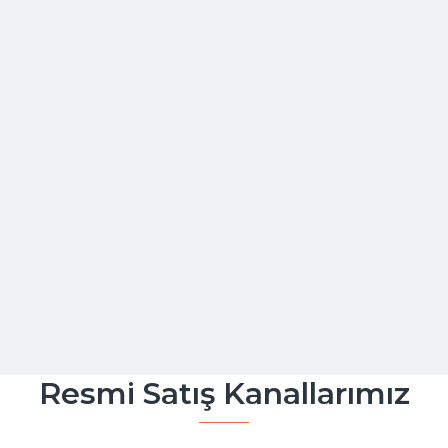
Resmi Satış Kanallarımız