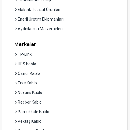
Elektrik Tesisat Ürünleri
Enerji Üretim Ekipmanları
Aydınlatma Malzemeleri
Markalar
TP-Link
HES Kablo
Öznur Kablo
Erse Kablo
Nexans Kablo
Reçber Kablo
Pamukkale Kablo
Pektaş Kablo