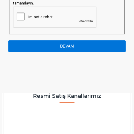
tamamlayın.
DEVAM
Resmi Satış Kanallarımız