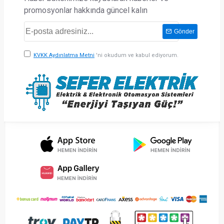
promosyonlar hakkında güncel kalın
Gönder
KVKK Aydınlatma Metni
'ni okudum ve kabul ediyorum.