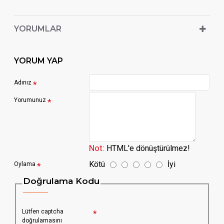
YORUMLAR
YORUM YAP
Adınız
Yorumunuz
Not:
HTML'e dönüştürülmez!
Kötü
İyi
Oylama
Doğrulama Kodu
Lütfen captcha
doğrulamasını