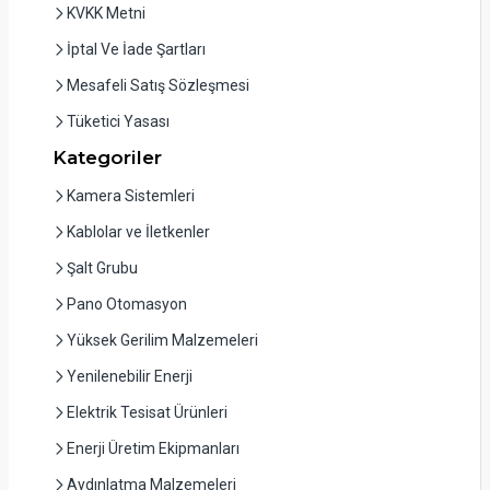
KVKK Metni
İptal Ve İade Şartları
Mesafeli Satış Sözleşmesi
Tüketici Yasası
Kategoriler
Kamera Sistemleri
Kablolar ve İletkenler
Şalt Grubu
Pano Otomasyon
Yüksek Gerilim Malzemeleri
Yenilenebilir Enerji
Elektrik Tesisat Ürünleri
Enerji Üretim Ekipmanları
Aydınlatma Malzemeleri