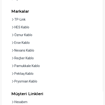
Markalar
TP-Link
HES Kablo
Öznur Kablo
Erse Kablo
Nexans Kablo
Reçber Kablo
Pamukkale Kablo
Pektaş Kablo
Prysmian Kablo
Müşteri Linkleri
Hesabım