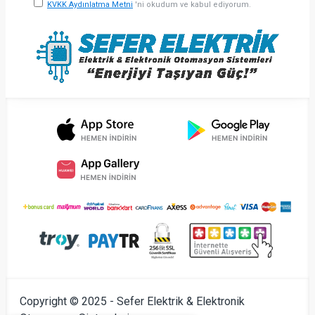
KVKK Aydınlatma Metni
'ni okudum ve kabul ediyorum.
Copyright © 2025 - Sefer Elektrik & Elektronik