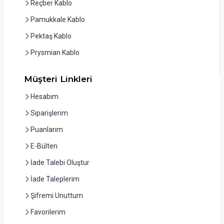
Reçber Kablo
Pamukkale Kablo
Pektaş Kablo
Prysmian Kablo
Müşteri Linkleri
Hesabım
Siparişlerim
Puanlarım
E-Bülten
İade Talebi Oluştur
İade Taleplerim
Şifremi Unuttum
Favorilerim