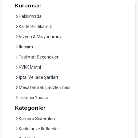
Kurumsal
Hakkımızda
Kalite Politikamız
Vizyon & Misyonumuz
İletişim
Teslimat Seçenekleri
KVKK Metni
İptal Ve İade Şartları
Mesafeli Satış Sözleşmesi
Tüketici Yasası
Kategoriler
Kamera Sistemleri
Kablolar ve İletkenler