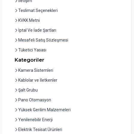
İletişim
Teslimat Seçenekleri
KVKK Metni
İptal Ve İade Şartları
Mesafeli Satış Sözleşmesi
Tüketici Yasası
Kategoriler
Kamera Sistemleri
Kablolar ve İletkenler
Şalt Grubu
Pano Otomasyon
Yüksek Gerilim Malzemeleri
Yenilenebilir Enerji
Elektrik Tesisat Ürünleri