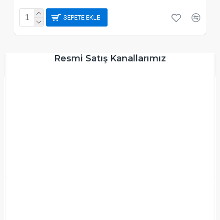
SEPETE EKLE
Resmi Satış Kanallarımız