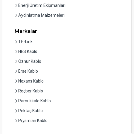
Enerji Üretim Ekipmanları
Aydınlatma Malzemeleri
Markalar
TP-Link
HES Kablo
Öznur Kablo
Erse Kablo
Nexans Kablo
Reçber Kablo
Pamukkale Kablo
Pektaş Kablo
Prysmian Kablo