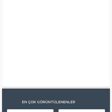
EN ÇOK GÖRÜNTÜLENENLER