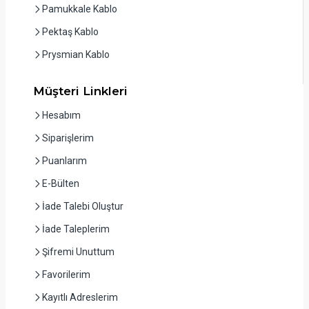
Pamukkale Kablo
Pektaş Kablo
Prysmian Kablo
Müşteri Linkleri
Hesabım
Siparişlerim
Puanlarım
E-Bülten
İade Talebi Oluştur
İade Taleplerim
Şifremi Unuttum
Favorilerim
Kayıtlı Adreslerim