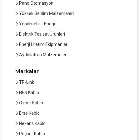
Pano Otomasyon
Yüksek Gerilim Malzemeleri
Yenilenebilir Enerji
Elektrik Tesisat Ürünleri
Enerji Üretim Ekipmanları
Aydınlatma Malzemeleri
Markalar
TP-Link
HES Kablo
Öznur Kablo
Erse Kablo
Nexans Kablo
Reçber Kablo