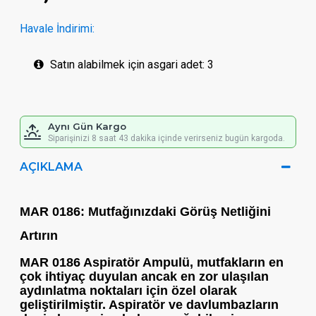
Havale İndirimi:
Satın alabilmek için asgari adet: 3
Aynı Gün Kargo
Siparişinizi 8 saat 43 dakika içinde verirseniz bugün kargoda.
AÇIKLAMA
MAR 0186: Mutfağınızdaki Görüş Netliğini
Artırın
MAR 0186 Aspiratör Ampulü
, mutfakların en
çok ihtiyaç duyulan ancak en zor ulaşılan
aydınlatma noktaları için özel olarak
geliştirilmiştir. Aspiratör ve davlumbazların