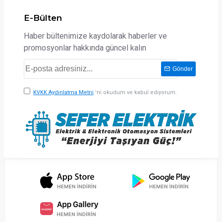
E-Bülten
Haber bültenimize kaydolarak haberler ve
promosyonlar hakkında güncel kalın
Gönder
KVKK Aydınlatma Metni
'ni okudum ve kabul ediyorum.