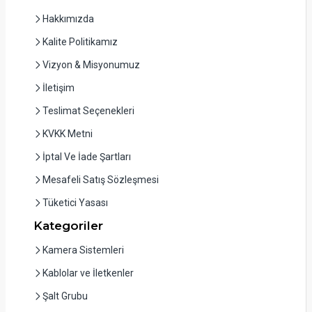
Hakkımızda
Kalite Politikamız
Vizyon & Misyonumuz
İletişim
Teslimat Seçenekleri
KVKK Metni
İptal Ve İade Şartları
Mesafeli Satış Sözleşmesi
Tüketici Yasası
Kategoriler
Kamera Sistemleri
Kablolar ve İletkenler
Şalt Grubu