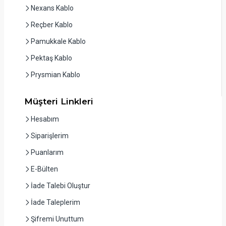
Nexans Kablo
Reçber Kablo
Pamukkale Kablo
Pektaş Kablo
Prysmian Kablo
Müşteri Linkleri
Hesabım
Siparişlerim
Puanlarım
E-Bülten
İade Talebi Oluştur
İade Taleplerim
Şifremi Unuttum