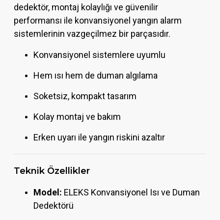
dedektör, montaj kolaylığı ve güvenilir
performansı ile konvansiyonel yangın alarm
sistemlerinin vazgeçilmez bir parçasıdır.
Konvansiyonel sistemlere uyumlu
Hem ısı hem de duman algılama
Soketsiz, kompakt tasarım
Kolay montaj ve bakım
Erken uyarı ile yangın riskini azaltır
Teknik Özellikler
Model:
ELEKS Konvansiyonel Isı ve Duman
Dedektörü