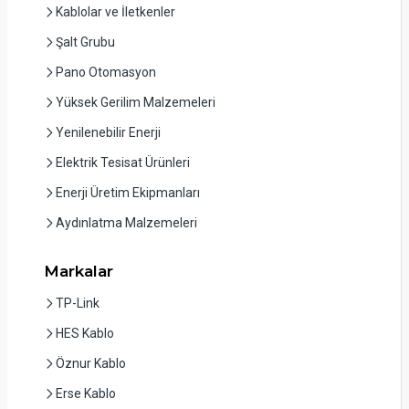
Kablolar ve İletkenler
Şalt Grubu
Pano Otomasyon
Yüksek Gerilim Malzemeleri
Yenilenebilir Enerji
Elektrik Tesisat Ürünleri
Enerji Üretim Ekipmanları
Aydınlatma Malzemeleri
Markalar
TP-Link
HES Kablo
Öznur Kablo
Erse Kablo