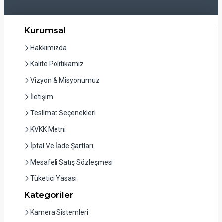
Kurumsal
Hakkımızda
Kalite Politikamız
Vizyon & Misyonumuz
İletişim
Teslimat Seçenekleri
KVKK Metni
İptal Ve İade Şartları
Mesafeli Satış Sözleşmesi
Tüketici Yasası
Kategoriler
Kamera Sistemleri