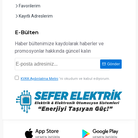
Favorilerim
Kayıtlı Adreslerim
E-Bülten
Haber bültenimize kaydolarak haberler ve
promosyonlar hakkında güncel kalın
Gönder
KVKK Aydınlatma Metni
'ni okudum ve kabul ediyorum.