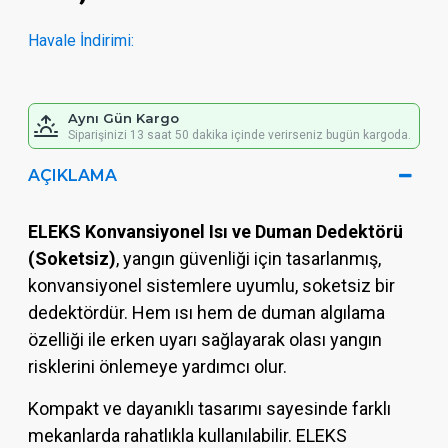
Havale İndirimi:
Aynı Gün Kargo
Siparişinizi 13 saat 50 dakika içinde verirseniz bugün kargoda.
AÇIKLAMA
ELEKS Konvansiyonel Isı ve Duman Dedektörü
(Soketsiz)
, yangın güvenliği için tasarlanmış,
konvansiyonel sistemlere uyumlu, soketsiz bir
dedektördür. Hem ısı hem de duman algılama
özelliği ile erken uyarı sağlayarak olası yangın
risklerini önlemeye yardımcı olur.
Kompakt ve dayanıklı tasarımı sayesinde farklı
mekanlarda rahatlıkla kullanılabilir. ELEKS