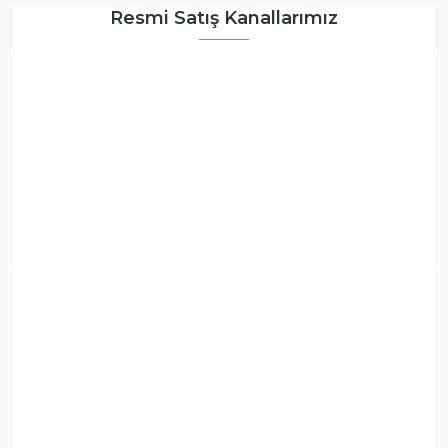
Resmi Satış Kanallarımız