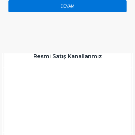
DEVAM
Resmi Satış Kanallarımız