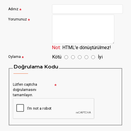
Adınız
Yorumunuz
Not:
HTML'e dönüştürülmez!
Kötü
İyi
Oylama
Doğrulama Kodu
Lütfen captcha
doğrulamasını
tamamlayın.