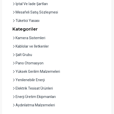
İptal Ve İade Şartları
Mesafeli Satış Sözleşmesi
Tüketici Yasası
Kategoriler
Kamera Sistemleri
Kablolar ve İletkenler
Şalt Grubu
Pano Otomasyon
Yüksek Gerilim Malzemeleri
Yenilenebilir Enerji
Elektrik Tesisat Ürünleri
Enerji Üretim Ekipmanları
Aydınlatma Malzemeleri