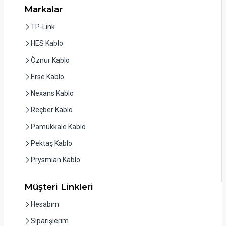
Markalar
TP-Link
HES Kablo
Öznur Kablo
Erse Kablo
Nexans Kablo
Reçber Kablo
Pamukkale Kablo
Pektaş Kablo
Prysmian Kablo
Müşteri Linkleri
Hesabım
Siparişlerim