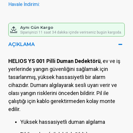
Havale İndirimi:
Aynı Gün Kargo
Siparişinizi 11 saat 34 dakika içinde verirseniz bugün kargoda.
AÇIKLAMA
HELIOS YS 001 Pilli Duman Dedektörü
, ev ve iş
yerlerinde yangın güvenliğini sağlamak için
tasarlanmış, yüksek hassasiyetli bir alarm
cihazıdır. Dumanı algılayarak sesli uyarı verir ve
olası yangın risklerini önceden bildirir. Pil ile
çalıştığı için kablo gerektirmeden kolay monte
edilir.
Yüksek hassasiyetli duman algılama