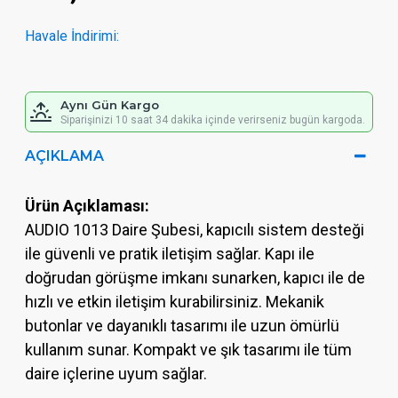
Havale İndirimi:
Aynı Gün Kargo
Siparişinizi 10 saat 34 dakika içinde verirseniz bugün kargoda.
AÇIKLAMA
Ürün Açıklaması:
AUDIO 1013 Daire Şubesi, kapıcılı sistem desteği
ile güvenli ve pratik iletişim sağlar. Kapı ile
doğrudan görüşme imkanı sunarken, kapıcı ile de
hızlı ve etkin iletişim kurabilirsiniz. Mekanik
butonlar ve dayanıklı tasarımı ile uzun ömürlü
kullanım sunar. Kompakt ve şık tasarımı ile tüm
daire içlerine uyum sağlar.