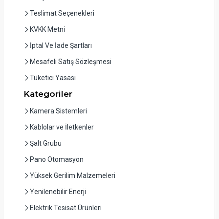
Teslimat Seçenekleri
KVKK Metni
İptal Ve İade Şartları
Mesafeli Satış Sözleşmesi
Tüketici Yasası
Kategoriler
Kamera Sistemleri
Kablolar ve İletkenler
Şalt Grubu
Pano Otomasyon
Yüksek Gerilim Malzemeleri
Yenilenebilir Enerji
Elektrik Tesisat Ürünleri