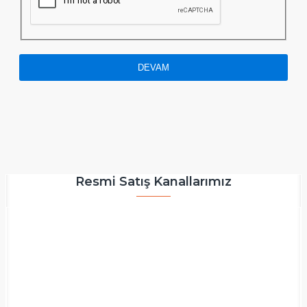
DEVAM
Resmi Satış Kanallarımız