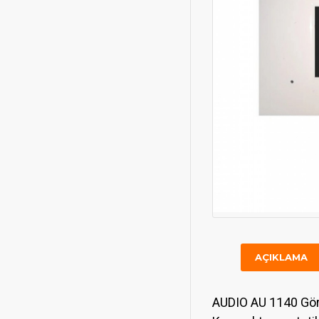
AÇIKLAMA
AUDIO AU 1140 Görün