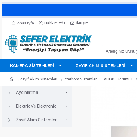
Anasayfa
Hakkımızda
İletişim
KAMERA SISTEMLERI
ZAYIF AKIM SISTEMLERI
Zayıf Akım Sistemleri
İnterkom Sistemleri
AUDIO Görüntülü D
Aydınlatma
Elektrik Ve Elektronik
Zayıf Akım Sistemleri