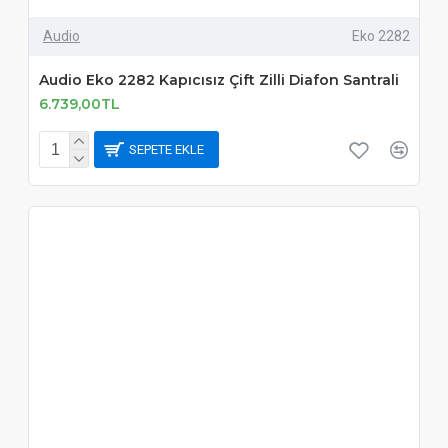
Audio
Eko 2282
Audio Eko 2282 Kapıcısız Çift Zilli Diafon Santrali
6.739,00TL
SEPETE EKLE