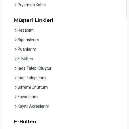
Prysmian Kablo
Müşteri Linkleri
Hesabım
Siparişlerim
Puanlarım
E-Bülten
İade Talebi Oluştur
İade Taleplerim
Şifremi Unuttum
Favorilerim
Kayıtlı Adreslerim
E-Bülten