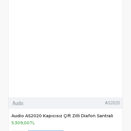
Audio
AS2020
Audio AS2020 Kapıcısız Çift Zilli Diafon Santrali
5.309,00TL