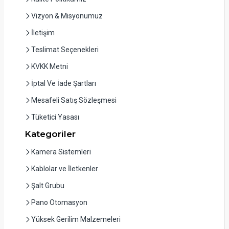
Vizyon & Misyonumuz
İletişim
Teslimat Seçenekleri
KVKK Metni
İptal Ve İade Şartları
Mesafeli Satış Sözleşmesi
Tüketici Yasası
Kategoriler
Kamera Sistemleri
Kablolar ve İletkenler
Şalt Grubu
Pano Otomasyon
Yüksek Gerilim Malzemeleri