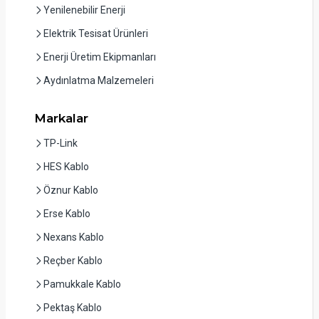
Yenilenebilir Enerji
Elektrik Tesisat Ürünleri
Enerji Üretim Ekipmanları
Aydınlatma Malzemeleri
Markalar
TP-Link
HES Kablo
Öznur Kablo
Erse Kablo
Nexans Kablo
Reçber Kablo
Pamukkale Kablo
Pektaş Kablo