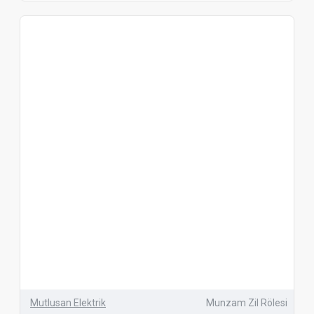
Mutlusan Elektrik
Munzam Zil Rölesi