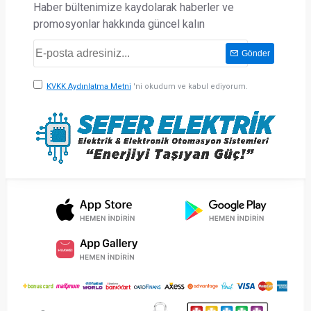
Haber bültenimize kaydolarak haberler ve
promosyonlar hakkında güncel kalın
Gönder
KVKK Aydınlatma Metni
'ni okudum ve kabul ediyorum.