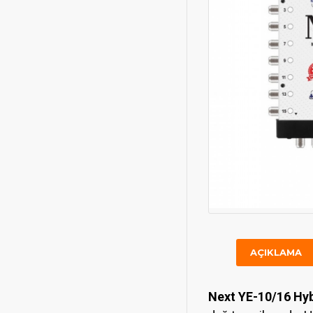
AÇIKLAMA
Next YE-10/16 Hyb