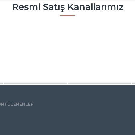
Resmi Satış Kanallarımız
ÜNTÜLENENLER