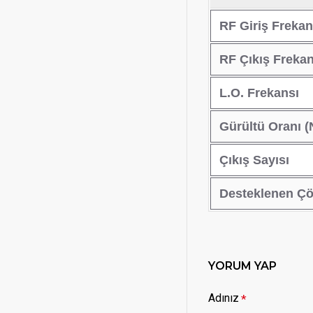
RF Giriş Frekan
RF Çıkış Frekan
L.O. Frekansı
Gürültü Oranı (
Çıkış Sayısı
Desteklenen Çö
YORUM YAP
Adınız