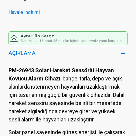
Havale İndirimi:
Aynı Gün Kargo
Siparişinizi 16 saat 36 dakika içinde verirseniz yarın kargoda.
AÇIKLAMA
PM-26943 Solar Hareket Sensörlü Hayvan
Kovucu Alarm Cihazı
, bahçe, tarla, depo ve açık
alanlarda istenmeyen hayvanları uzaklaştırmak
için tasarlanmış güçlü bir güvenlik cihazıdır. Dahili
hareket sensörü sayesinde belirli bir mesafede
hareket algıladığında devreye girer ve yüksek
sesli alarm ile hayvanları uzaklaştırır.
Solar panel sayesinde güneş enerjisi ile çalışarak