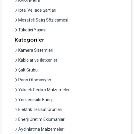
KVKK Metni
İptal Ve İade Şartları
Mesafeli Satış Sözleşmesi
Tüketici Yasası
Kategoriler
Kamera Sistemleri
Kablolar ve İletkenler
Şalt Grubu
Pano Otomasyon
Yüksek Gerilim Malzemeleri
Yenilenebilir Enerji
Elektrik Tesisat Ürünleri
Enerji Üretim Ekipmanları
Aydınlatma Malzemeleri