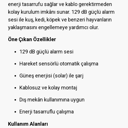
enerji tasarrufu sağlar ve kablo gerektirmeden
kolay kurulum imkânı sunar. 129 dB güçlü alarm
sesi ile kuş, kedi, köpek ve benzeri hayvanların
yaklaşmasını engellemeye yardımcı olur.
Öne Çıkan Özellikler
129 dB güçlü alarm sesi
Hareket sensörlü otomatik çalışma
Güneş enerjisi (solar) ile şarj
Kablosuz ve kolay montaj
Dış mekân kullanımına uygun
Enerji tasarruflu çalışma
Kullanım Alanları