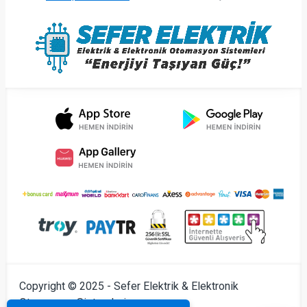
Copyright © 2025 - Sefer Elektrik & Elektronik
Otomasyon Sistemleri