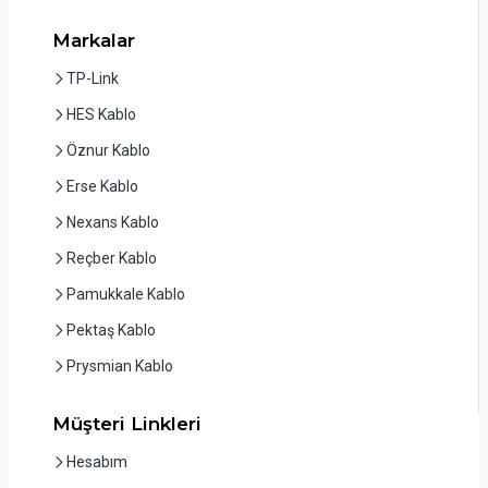
Markalar
TP-Link
HES Kablo
Öznur Kablo
Erse Kablo
Nexans Kablo
Reçber Kablo
Pamukkale Kablo
Pektaş Kablo
Prysmian Kablo
Müşteri Linkleri
Hesabım