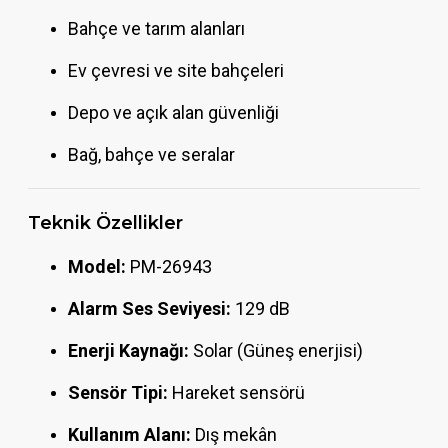
Bahçe ve tarım alanları
Ev çevresi ve site bahçeleri
Depo ve açık alan güvenliği
Bağ, bahçe ve seralar
Teknik Özellikler
Model:
PM-26943
Alarm Ses Seviyesi:
129 dB
Enerji Kaynağı:
Solar (Güneş enerjisi)
Sensör Tipi:
Hareket sensörü
Kullanım Alanı:
Dış mekân