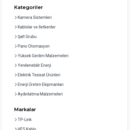
Kategoriler
Kamera Sistemleri
Kablolar ve İletkenler
Şalt Grubu
Pano Otomasyon
Yüksek Gerilim Malzemeleri
Yenilenebilir Enerji
Elektrik Tesisat Ürünleri
Enerji Üretim Ekipmanları
Aydınlatma Malzemeleri
Markalar
TP-Link
HES Kablo