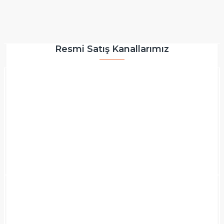
Resmi Satış Kanallarımız