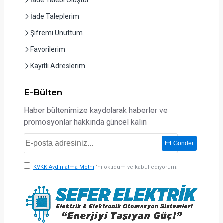
İade Taleplerim
Şifremi Unuttum
Favorilerim
Kayıtlı Adreslerim
E-Bülten
Haber bültenimize kaydolarak haberler ve
promosyonlar hakkında güncel kalın
Gönder
KVKK Aydınlatma Metni
'ni okudum ve kabul ediyorum.