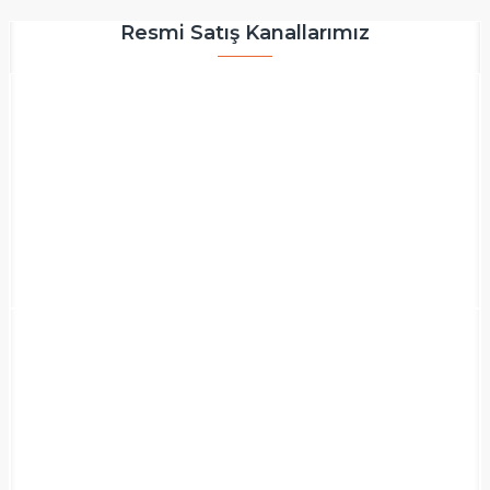
Resmi Satış Kanallarımız