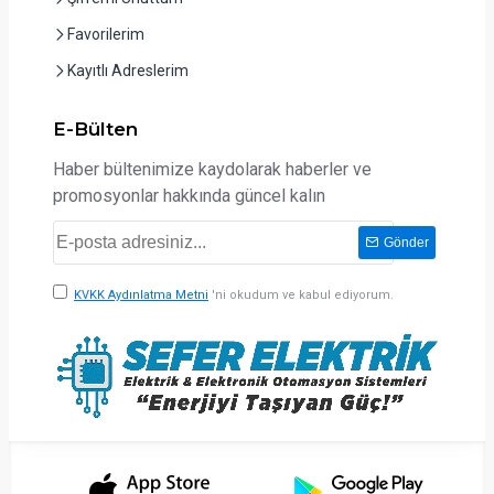
Favorilerim
Kayıtlı Adreslerim
E-Bülten
Haber bültenimize kaydolarak haberler ve
promosyonlar hakkında güncel kalın
Gönder
KVKK Aydınlatma Metni
'ni okudum ve kabul ediyorum.