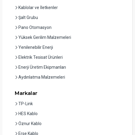
Kablolar ve İletkenler
Şalt Grubu
Pano Otomasyon
Yüksek Gerilim Malzemeleri
Yenilenebilir Enerji
Elektrik Tesisat Ürünleri
Enerji Üretim Ekipmanları
Aydınlatma Malzemeleri
Markalar
TP-Link
HES Kablo
Öznur Kablo
Erse Kablo