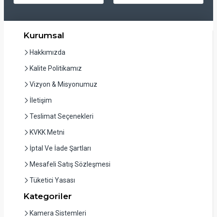
Kurumsal
Hakkımızda
Kalite Politikamız
Vizyon & Misyonumuz
İletişim
Teslimat Seçenekleri
KVKK Metni
İptal Ve İade Şartları
Mesafeli Satış Sözleşmesi
Tüketici Yasası
Kategoriler
Kamera Sistemleri