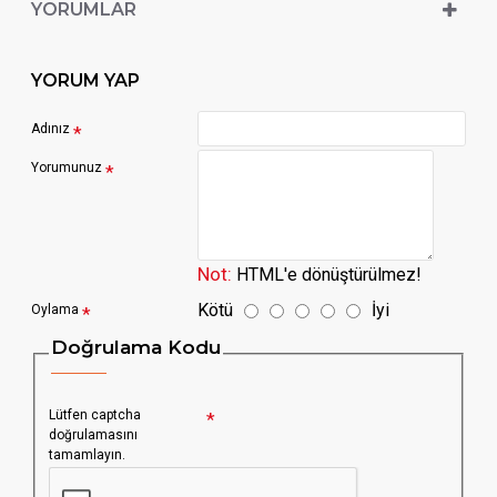
YORUMLAR
YORUM YAP
Adınız
Yorumunuz
Not:
HTML'e dönüştürülmez!
Kötü
İyi
Oylama
Doğrulama Kodu
Lütfen captcha
doğrulamasını
tamamlayın.