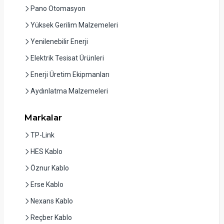
Pano Otomasyon
Yüksek Gerilim Malzemeleri
Yenilenebilir Enerji
Elektrik Tesisat Ürünleri
Enerji Üretim Ekipmanları
Aydınlatma Malzemeleri
Markalar
TP-Link
HES Kablo
Öznur Kablo
Erse Kablo
Nexans Kablo
Reçber Kablo