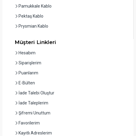
Pamukkale Kablo
Pektaş Kablo
Prysmian Kablo
Müşteri Linkleri
Hesabım
Siparişlerim
Puanlarım
E-Bülten
İade Talebi Oluştur
İade Taleplerim
Şifremi Unuttum
Favorilerim
Kayıtlı Adreslerim