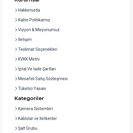
Hakkımızda
Kalite Politikamız
Vizyon & Misyonumuz
İletişim
Teslimat Seçenekleri
KVKK Metni
İptal Ve İade Şartları
Mesafeli Satış Sözleşmesi
Tüketici Yasası
Kategoriler
Kamera Sistemleri
Kablolar ve İletkenler
Şalt Grubu