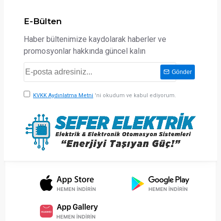
E-Bülten
Haber bültenimize kaydolarak haberler ve
promosyonlar hakkında güncel kalın
Gönder
KVKK Aydınlatma Metni
'ni okudum ve kabul ediyorum.