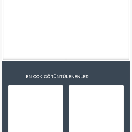
EN ÇOK GÖRÜNTÜLENENLER