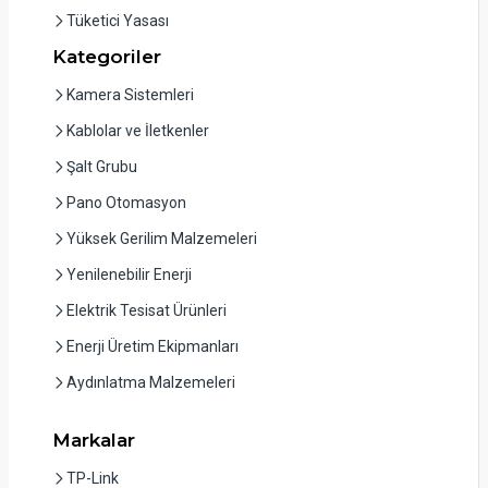
Tüketici Yasası
Kategoriler
Kamera Sistemleri
Kablolar ve İletkenler
Şalt Grubu
Pano Otomasyon
Yüksek Gerilim Malzemeleri
Yenilenebilir Enerji
Elektrik Tesisat Ürünleri
Enerji Üretim Ekipmanları
Aydınlatma Malzemeleri
Markalar
TP-Link