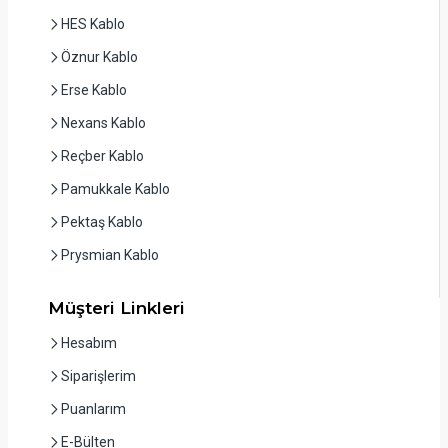
HES Kablo
Öznur Kablo
Erse Kablo
Nexans Kablo
Reçber Kablo
Pamukkale Kablo
Pektaş Kablo
Prysmian Kablo
Müşteri Linkleri
Hesabım
Siparişlerim
Puanlarım
E-Bülten