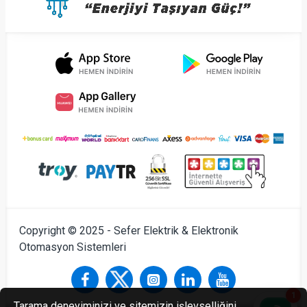
Copyright © 2025 - Sefer Elektrik & Elektronik
Otomasyon Sistemleri
1
Tarama deneyiminizi ve sitemizin işlevselliğini