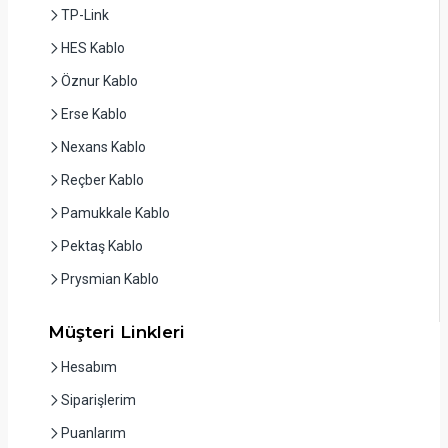
TP-Link
HES Kablo
Öznur Kablo
Erse Kablo
Nexans Kablo
Reçber Kablo
Pamukkale Kablo
Pektaş Kablo
Prysmian Kablo
Müşteri Linkleri
Hesabım
Siparişlerim
Puanlarım