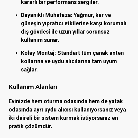
kararlı bir performans sergiler.
Dayanıklı Muhafaza:
Yağmur, kar ve
güneşin yıpratıcı etkilerine karşı korumalı
dış gövdesi ile uzun yıllar sorunsuz
kullanım sunar.
Kolay Montaj:
Standart tüm çanak anten
kollarına ve uydu alıcılarına tam uyum
sağlar.
Kullanım Alanları
Evinizde hem oturma odasında hem de yatak
odasında ayrı uydu alıcısı kullanıyorsanız veya
iki daireli bir sistem kurmak istiyorsanız en
pratik çözümdür.