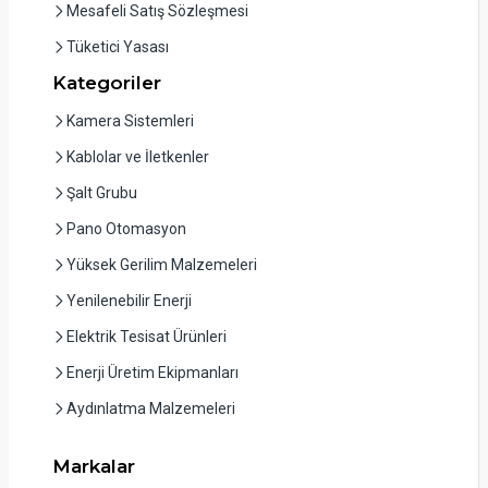
Mesafeli Satış Sözleşmesi
Tüketici Yasası
Kategoriler
Kamera Sistemleri
Kablolar ve İletkenler
Şalt Grubu
Pano Otomasyon
Yüksek Gerilim Malzemeleri
Yenilenebilir Enerji
Elektrik Tesisat Ürünleri
Enerji Üretim Ekipmanları
Aydınlatma Malzemeleri
Markalar