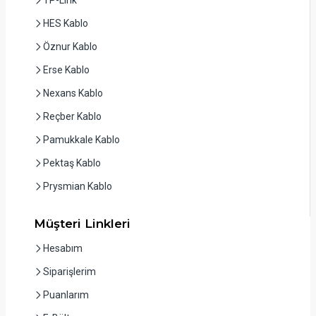
HES Kablo
Öznur Kablo
Erse Kablo
Nexans Kablo
Reçber Kablo
Pamukkale Kablo
Pektaş Kablo
Prysmian Kablo
Müşteri Linkleri
Hesabım
Siparişlerim
Puanlarım