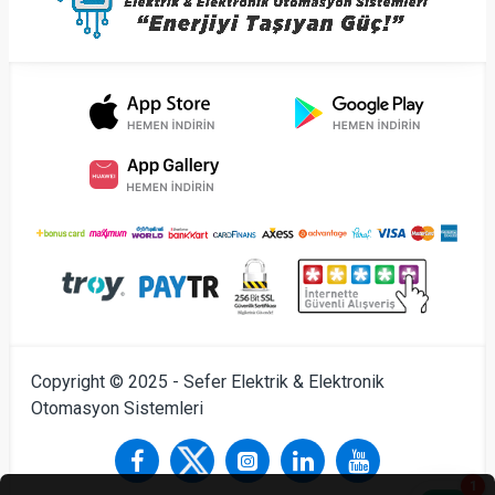
Copyright © 2025 - Sefer Elektrik & Elektronik
Otomasyon Sistemleri
1