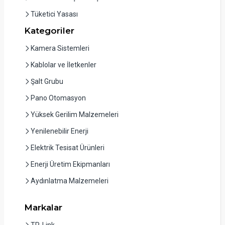
Tüketici Yasası
Kategoriler
Kamera Sistemleri
Kablolar ve İletkenler
Şalt Grubu
Pano Otomasyon
Yüksek Gerilim Malzemeleri
Yenilenebilir Enerji
Elektrik Tesisat Ürünleri
Enerji Üretim Ekipmanları
Aydınlatma Malzemeleri
Markalar
TP-Link