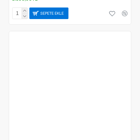
SEPETE EKLE