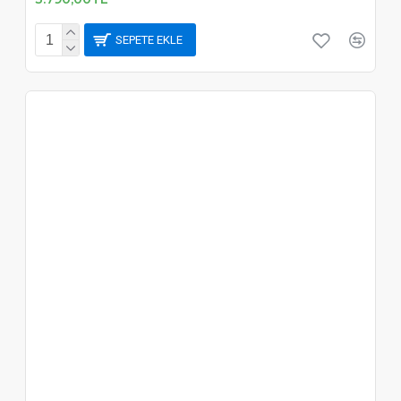
SEPETE EKLE