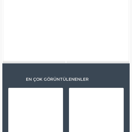
EN ÇOK GÖRÜNTÜLENENLER