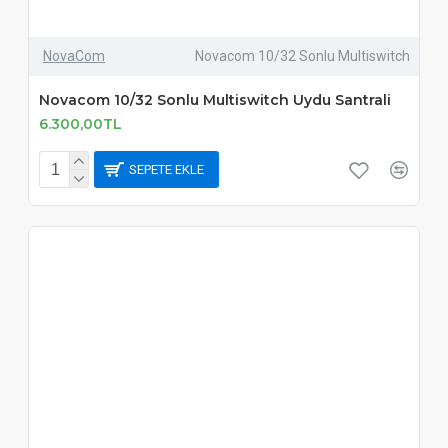
NovaCom
Novacom 10/32 Sonlu Multiswitch
Novacom 10/32 Sonlu Multiswitch Uydu Santrali
6.300,00TL
SEPETE EKLE