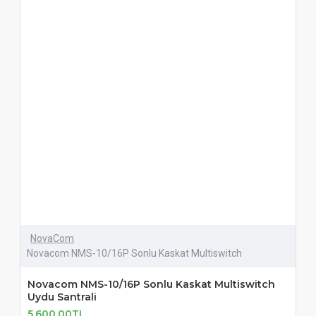
NovaCom
Novacom NMS-10/16P Sonlu Kaskat Multiswitch
Novacom NMS-10/16P Sonlu Kaskat Multiswitch
Uydu Santrali
5.600,00TL