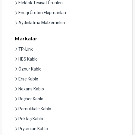
Elektrik Tesisat Ürünleri
Enerji Üretim Ekipmanları
Aydınlatma Malzemeleri
Markalar
TP-Link
HES Kablo
Öznur Kablo
Erse Kablo
Nexans Kablo
Reçber Kablo
Pamukkale Kablo
Pektaş Kablo
Prysmian Kablo