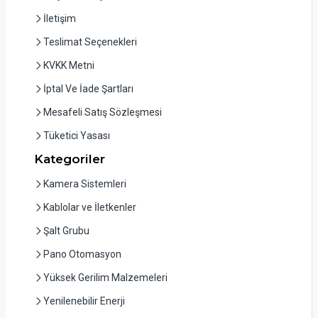
İletişim
Teslimat Seçenekleri
KVKK Metni
İptal Ve İade Şartları
Mesafeli Satış Sözleşmesi
Tüketici Yasası
Kategoriler
Kamera Sistemleri
Kablolar ve İletkenler
Şalt Grubu
Pano Otomasyon
Yüksek Gerilim Malzemeleri
Yenilenebilir Enerji