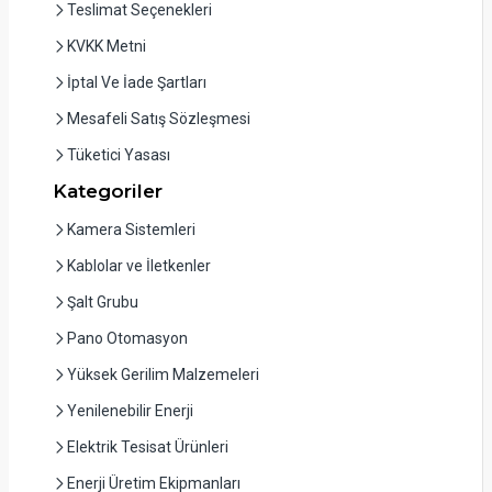
Teslimat Seçenekleri
KVKK Metni
İptal Ve İade Şartları
Mesafeli Satış Sözleşmesi
Tüketici Yasası
Kategoriler
Kamera Sistemleri
Kablolar ve İletkenler
Şalt Grubu
Pano Otomasyon
Yüksek Gerilim Malzemeleri
Yenilenebilir Enerji
Elektrik Tesisat Ürünleri
Enerji Üretim Ekipmanları