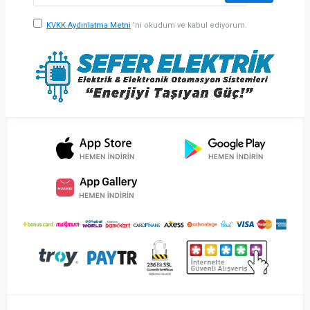
KVKK Aydınlatma Metni
'ni okudum ve kabul ediyorum.