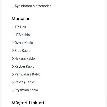
Aydınlatma Malzemeleri
Markalar
TP-Link
HES Kablo
Öznur Kablo
Erse Kablo
Nexans Kablo
Reçber Kablo
Pamukkale Kablo
Pektaş Kablo
Prysmian Kablo
Müşteri Linkleri