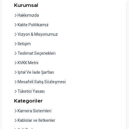
Kurumsal
Hakkımızda
Kalite Politikamız
Vizyon & Misyonumuz
İletişim
Teslimat Seçenekleri
KVKK Metni
İptal Ve İade Şartları
Mesafeli Satış Sözleşmesi
Tüketici Yasası
Kategoriler
Kamera Sistemleri
Kablolar ve İletkenler