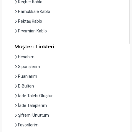
Reçber Kablo
Pamukkale Kablo
Pektaş Kablo
Prysmian Kablo
Müşteri Linkleri
Hesabım
Siparişlerim
Puanlarım
E-Bülten
İade Talebi Oluştur
İade Taleplerim
Şifremi Unuttum
Favorilerim