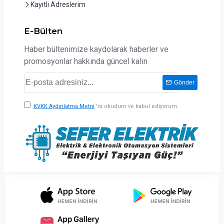
Kayıtlı Adreslerim
E-Bülten
Haber bültenimize kaydolarak haberler ve
promosyonlar hakkında güncel kalın
Gönder
KVKK Aydınlatma Metni
'ni okudum ve kabul ediyorum.