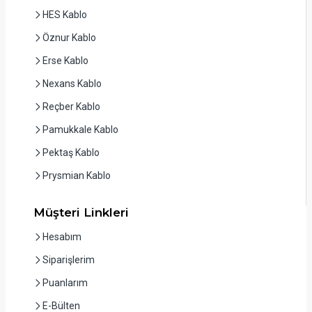
HES Kablo
Öznur Kablo
Erse Kablo
Nexans Kablo
Reçber Kablo
Pamukkale Kablo
Pektaş Kablo
Prysmian Kablo
Müşteri Linkleri
Hesabım
Siparişlerim
Puanlarım
E-Bülten