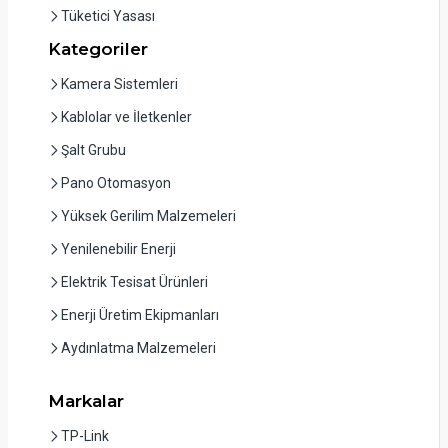
Tüketici Yasası
Kategoriler
Kamera Sistemleri
Kablolar ve İletkenler
Şalt Grubu
Pano Otomasyon
Yüksek Gerilim Malzemeleri
Yenilenebilir Enerji
Elektrik Tesisat Ürünleri
Enerji Üretim Ekipmanları
Aydınlatma Malzemeleri
Markalar
TP-Link