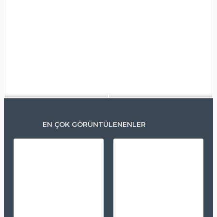
EN ÇOK GÖRÜNTÜLENENLER