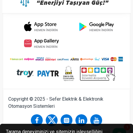
Copyright © 2025 - Sefer Elektrik & Elektronik
Otomasyon Sistemleri
1
Tarama deneyiminizi ve sitemizin işlevselliğini