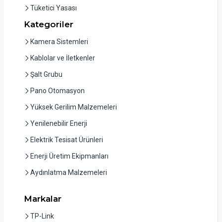
Tüketici Yasası
Kategoriler
Kamera Sistemleri
Kablolar ve İletkenler
Şalt Grubu
Pano Otomasyon
Yüksek Gerilim Malzemeleri
Yenilenebilir Enerji
Elektrik Tesisat Ürünleri
Enerji Üretim Ekipmanları
Aydınlatma Malzemeleri
Markalar
TP-Link