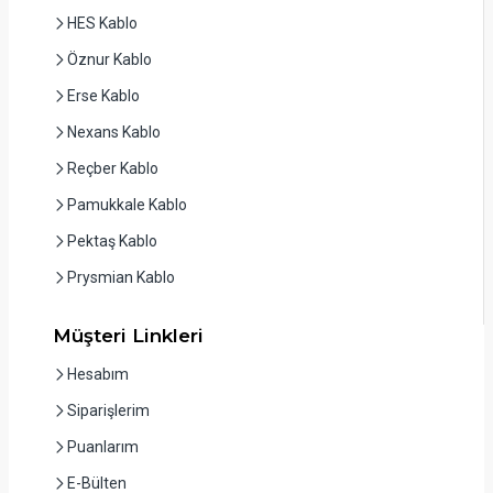
HES Kablo
Öznur Kablo
Erse Kablo
Nexans Kablo
Reçber Kablo
Pamukkale Kablo
Pektaş Kablo
Prysmian Kablo
Müşteri Linkleri
Hesabım
Siparişlerim
Puanlarım
E-Bülten