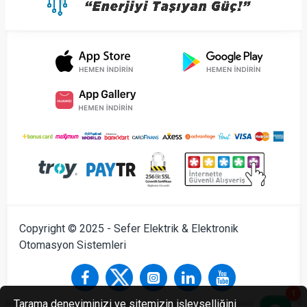
Copyright © 2025 - Sefer Elektrik & Elektronik
Otomasyon Sistemleri
1
Tarama deneyiminizi ve sitemizin işlevselliğini