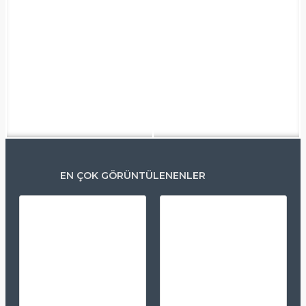
EN ÇOK GÖRÜNTÜLENENLER