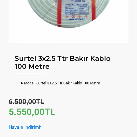
Surtel 3x2.5 Ttr Bakır Kablo
100 Metre
Model:
Surtel 3X2.5 Ttr Bakır Kablo 100 Metre
6.500,00TL
5.550,00TL
Havale İndirimi: