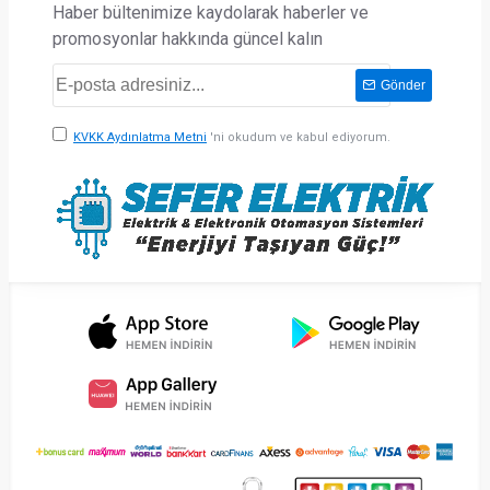
Haber bültenimize kaydolarak haberler ve
promosyonlar hakkında güncel kalın
Gönder
KVKK Aydınlatma Metni
'ni okudum ve kabul ediyorum.