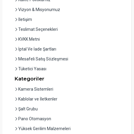
Vizyon & Misyonumuz
İletişim
Teslimat Seçenekleri
KVKK Metni
İptal Ve İade Şartları
Mesafeli Satış Sözleşmesi
Tüketici Yasası
Kategoriler
Kamera Sistemleri
Kablolar ve İletkenler
Şalt Grubu
Pano Otomasyon
Yüksek Gerilim Malzemeleri