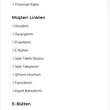
Prysmian Kablo
Müşteri Linkleri
Hesabım
Siparişlerim
Puanlarım
E-Bülten
İade Talebi Oluştur
İade Taleplerim
Şifremi Unuttum
Favorilerim
Kayıtlı Adreslerim
E-Bülten