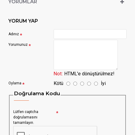
YORUMLAR
YORUM YAP
Adınız
Yorumunuz
Not:
HTML'e dönüştürülmez!
Kötü
İyi
Oylama
Doğrulama Kodu
Lütfen captcha
doğrulamasını
tamamlayın.