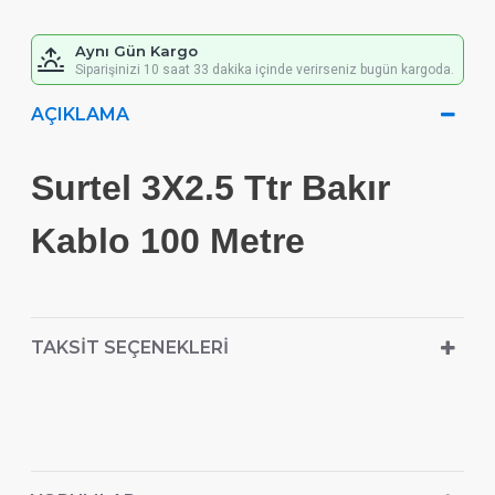
Aynı Gün Kargo
Siparişinizi 10 saat 33 dakika içinde verirseniz bugün kargoda.
AÇIKLAMA
Surtel 3X2.5 Ttr Bakır
Kablo 100 Metre
TAKSIT SEÇENEKLERI