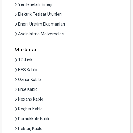
Yenilenebilir Enerji
Elektrik Tesisat Ürünleri
Enerji Üretim Ekipmanları
Aydınlatma Malzemeleri
Markalar
TP-Link
HES Kablo
Öznur Kablo
Erse Kablo
Nexans Kablo
Reçber Kablo
Pamukkale Kablo
Pektaş Kablo