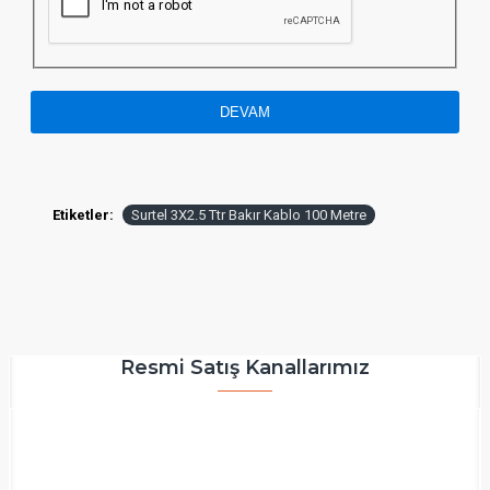
DEVAM
Etiketler:
Surtel 3X2.5 Ttr Bakır Kablo 100 Metre
Resmi Satış Kanallarımız