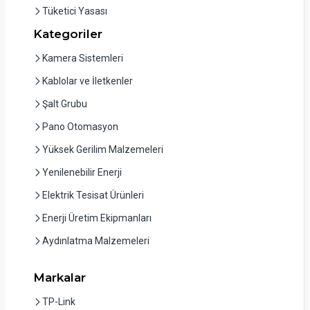
Tüketici Yasası
Kategoriler
Kamera Sistemleri
Kablolar ve İletkenler
Şalt Grubu
Pano Otomasyon
Yüksek Gerilim Malzemeleri
Yenilenebilir Enerji
Elektrik Tesisat Ürünleri
Enerji Üretim Ekipmanları
Aydınlatma Malzemeleri
Markalar
TP-Link