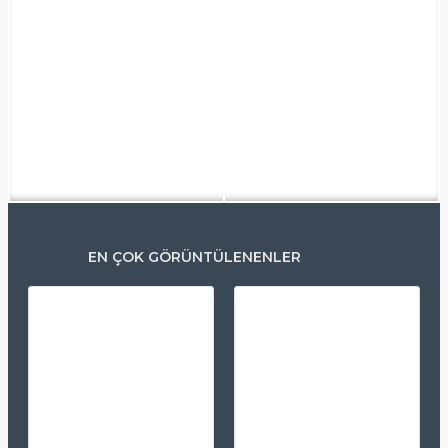
EN ÇOK GÖRÜNTÜLENENLER