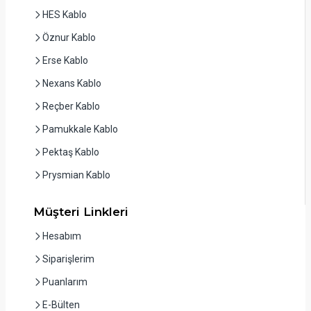
HES Kablo
Öznur Kablo
Erse Kablo
Nexans Kablo
Reçber Kablo
Pamukkale Kablo
Pektaş Kablo
Prysmian Kablo
Müşteri Linkleri
Hesabım
Siparişlerim
Puanlarım
E-Bülten