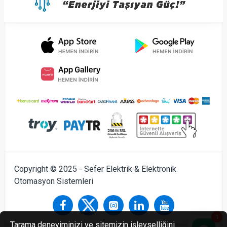
Copyright © 2025 - Sefer Elektrik & Elektronik
Otomasyon Sistemleri
1
Tarama deneyiminizi ve sitemizin işlevselliğini