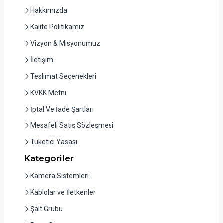
Hakkımızda
Kalite Politikamız
Vizyon & Misyonumuz
İletişim
Teslimat Seçenekleri
KVKK Metni
İptal Ve İade Şartları
Mesafeli Satış Sözleşmesi
Tüketici Yasası
Kategoriler
Kamera Sistemleri
Kablolar ve İletkenler
Şalt Grubu