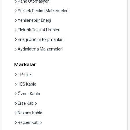
Pano Otomasyon
Yüksek Gerilim Malzemeleri
Yenilenebilir Enerji
Elektrik Tesisat Ürünleri
Enerji Üretim Ekipmanları
Aydınlatma Malzemeleri
Markalar
TP-Link
HES Kablo
Öznur Kablo
Erse Kablo
Nexans Kablo
Reçber Kablo