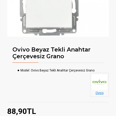
Ovivo Beyaz Tekli Anahtar
Çerçevesiz Grano
Model:
Ovivo Beyaz Tekli Anahtar Çerçevesiz Grano
Ovivo
88,90TL