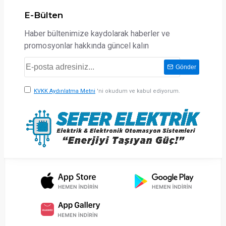
E-Bülten
Haber bültenimize kaydolarak haberler ve
promosyonlar hakkında güncel kalın
Gönder
KVKK Aydınlatma Metni
'ni okudum ve kabul ediyorum.