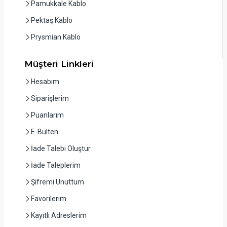
Pamukkale Kablo
Pektaş Kablo
Prysmian Kablo
Müşteri Linkleri
Hesabım
Siparişlerim
Puanlarım
E-Bülten
İade Talebi Oluştur
İade Taleplerim
Şifremi Unuttum
Favorilerim
Kayıtlı Adreslerim