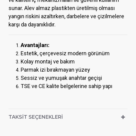
sunar. Alev almaz plastikten üretilmiş olması
yangın riskini azaltırken, darbelere ve çizilmelere
karşı da dayanıklıdır.
Avantajları:
Estetik, çerçevesiz modern görünüm
Kolay montaj ve bakım
Parmak izi bırakmayan yüzey
Sessiz ve yumuşak anahtar geçişi
TSE ve CE kalite belgelerine sahip yapı
TAKSIT SEÇENEKLERI