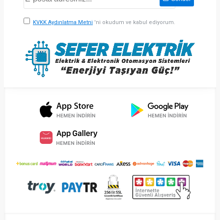
KVKK Aydınlatma Metni
'ni okudum ve kabul ediyorum.