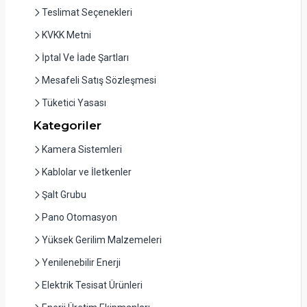
Teslimat Seçenekleri
KVKK Metni
İptal Ve İade Şartları
Mesafeli Satış Sözleşmesi
Tüketici Yasası
Kategoriler
Kamera Sistemleri
Kablolar ve İletkenler
Şalt Grubu
Pano Otomasyon
Yüksek Gerilim Malzemeleri
Yenilenebilir Enerji
Elektrik Tesisat Ürünleri