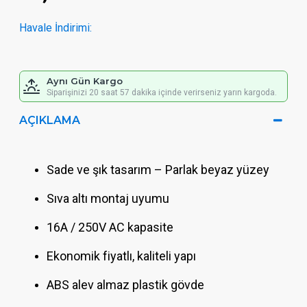
Havale İndirimi:
Aynı Gün Kargo
Siparişinizi 20 saat 57 dakika içinde verirseniz yarın kargoda.
AÇIKLAMA
Sade ve şık tasarım – Parlak beyaz yüzey
Sıva altı montaj uyumu
16A / 250V AC kapasite
Ekonomik fiyatlı, kaliteli yapı
ABS alev almaz plastik gövde