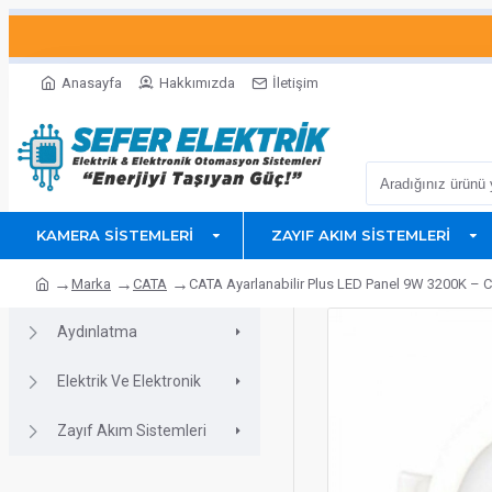
Anasayfa
Hakkımızda
İletişim
KAMERA SISTEMLERI
ZAYIF AKIM SISTEMLERI
Marka
CATA
CATA Ayarlanabilir Plus LED Panel 9W 3200K – 
Aydınlatma
Elektrik Ve Elektronik
Zayıf Akım Sistemleri