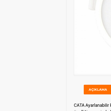
AÇIKLAMA
CATA Ayarlanabilir 