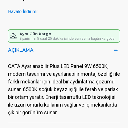
Havale İndirimi:
Aynı Gün Kargo
Siparişinizi 5 saat 25 dakika içinde verirseniz bugün kargoda.
AÇIKLAMA
CATA Ayarlanabilir Plus LED Panel 9W 6500K,
modern tasarımı ve ayarlanabilir montaj özelliği ile
farklı mekanlar için ideal bir aydınlatma çözümü
sunar. 6500K soğuk beyaz ışığı ile ferah ve parlak
bir ortam yaratır. Enerji tasarruflu LED teknolojisi
ile uzun ömürlü kullanım sağlar ve iç mekanlarda
şık bir görünüm sunar.