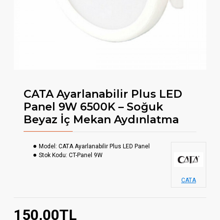
CATA Ayarlanabilir Plus LED
Panel 9W 6500K – Soğuk
Beyaz İç Mekan Aydınlatma
Model:
CATA Ayarlanabilir Plus LED Panel
Stok Kodu:
CT-Panel 9W
CATA
150,00TL