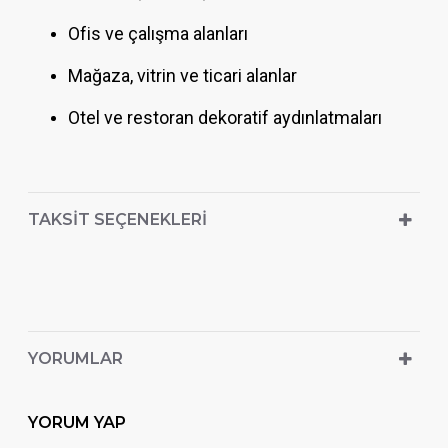
Ofis ve çalışma alanları
Mağaza, vitrin ve ticari alanlar
Otel ve restoran dekoratif aydınlatmaları
TAKSIT SEÇENEKLERI
YORUMLAR
YORUM YAP