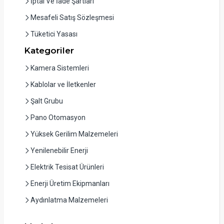
İptal Ve İade Şartları
Mesafeli Satış Sözleşmesi
Tüketici Yasası
Kategoriler
Kamera Sistemleri
Kablolar ve İletkenler
Şalt Grubu
Pano Otomasyon
Yüksek Gerilim Malzemeleri
Yenilenebilir Enerji
Elektrik Tesisat Ürünleri
Enerji Üretim Ekipmanları
Aydınlatma Malzemeleri