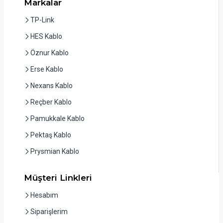
Markalar
TP-Link
HES Kablo
Öznur Kablo
Erse Kablo
Nexans Kablo
Reçber Kablo
Pamukkale Kablo
Pektaş Kablo
Prysmian Kablo
Müşteri Linkleri
Hesabım
Siparişlerim