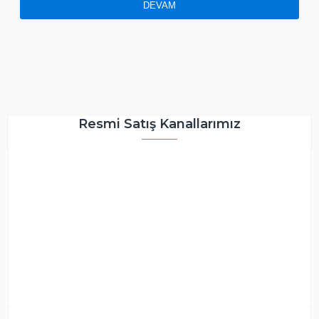
DEVAM
Resmi Satış Kanallarımız