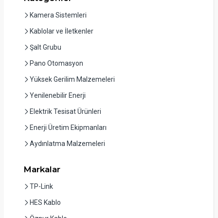
Kamera Sistemleri
Kablolar ve İletkenler
Şalt Grubu
Pano Otomasyon
Yüksek Gerilim Malzemeleri
Yenilenebilir Enerji
Elektrik Tesisat Ürünleri
Enerji Üretim Ekipmanları
Aydınlatma Malzemeleri
Markalar
TP-Link
HES Kablo