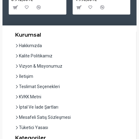
Kurumsal
Hakkımızda
Kalite Politikamız
Vizyon & Misyonumuz
İletişim
Teslimat Seçenekleri
KVKK Metni
İptal Ve İade Şartları
Mesafeli Satış Sözleşmesi
Tüketici Yasası
Kategoriler