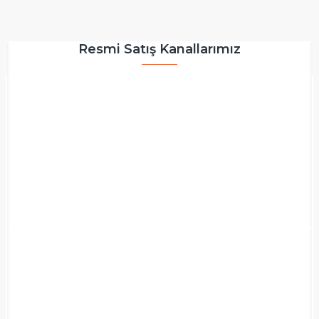
Resmi Satış Kanallarımız