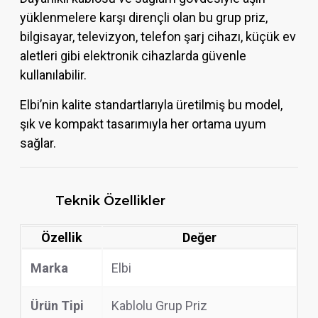
yüklenmelere karşı dirençli olan bu grup priz,
bilgisayar, televizyon, telefon şarj cihazı, küçük ev
aletleri gibi elektronik cihazlarda güvenle
kullanılabilir.
Elbi’nin kalite standartlarıyla üretilmiş bu model,
şık ve kompakt tasarımıyla her ortama uyum
sağlar.
Teknik Özellikler
Özellik
Değer
Marka
Elbi
Ürün Tipi
Kablolu Grup Priz