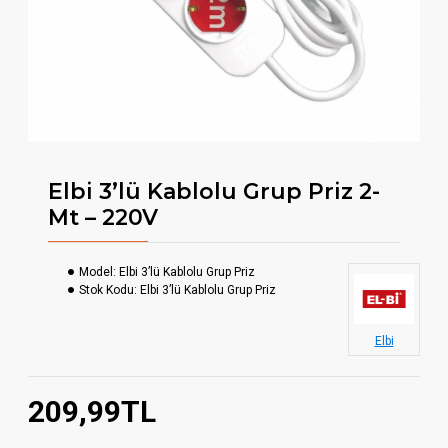
Elbi 3’lü Kablolu Grup Priz 2-
Mt – 220V
Model:
Elbi 3’lü Kablolu Grup Priz
Stok Kodu:
Elbi 3’lü Kablolu Grup Priz
Elbi
209,99TL