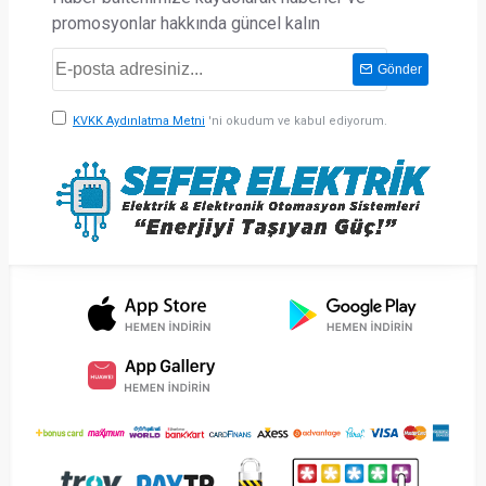
promosyonlar hakkında güncel kalın
Gönder
KVKK Aydınlatma Metni
'ni okudum ve kabul ediyorum.