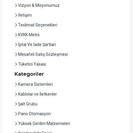
Vizyon & Misyonumuz
İletişim
Teslimat Seçenekleri
KVKK Metni
İptal Ve İade Şartları
Mesafeli Satış Sözleşmesi
Tüketici Yasası
Kategoriler
Kamera Sistemleri
Kablolar ve İletkenler
Şalt Grubu
Pano Otomasyon
Yüksek Gerilim Malzemeleri