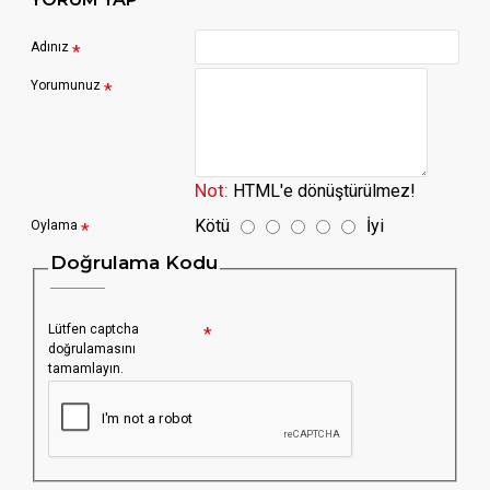
Adınız
Yorumunuz
Not:
HTML'e dönüştürülmez!
Kötü
İyi
Oylama
Doğrulama Kodu
Lütfen captcha
doğrulamasını
tamamlayın.